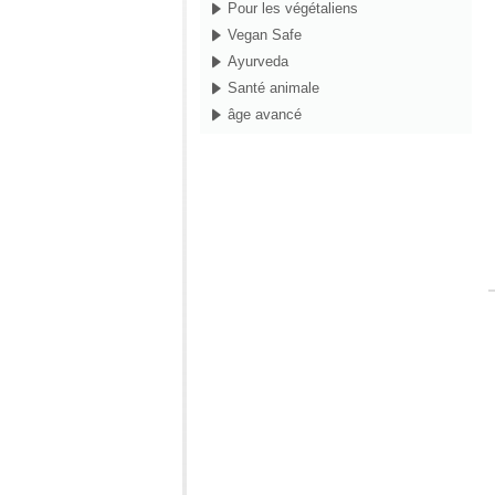
Pour les végétaliens
Vegan Safe
Ayurveda
Santé animale
âge avancé