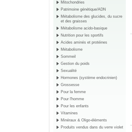
Mitochondries
Patrimoine génétique/ADN
Métabolisme des glucides, du sucre
et des graisses
Métabolisme acido-basique
Nutrition pour les sportifs
Acides aminés et protéines
Métabolisme
Sommeil
Gestion du poids
Sexualité
Hormones (système endocrinien)
Grossesse
Pour la femme
Pour l'homme
Pour les enfants
Vitamines
Minéraux & Oligo-éléments
Produits vendus dans du verre violet