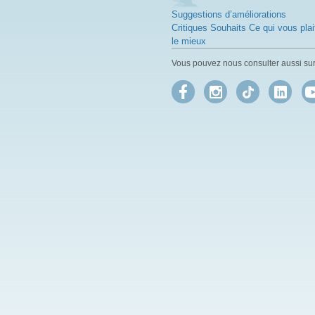
Suggestions d’améliorations
Critiques Souhaits Ce qui vous plai
le mieux
Vous pouvez nous consulter aussi sur