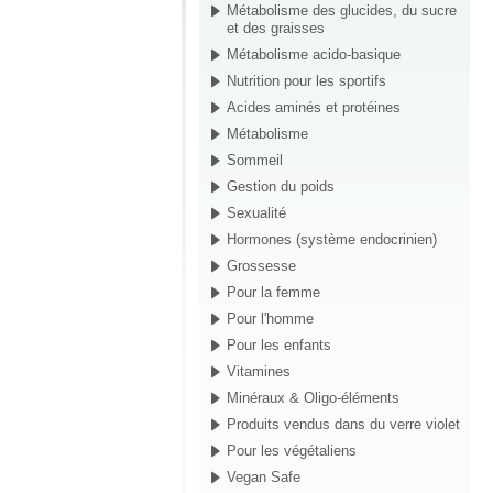
Métabolisme des glucides, du sucre
et des graisses
Métabolisme acido-basique
Nutrition pour les sportifs
Acides aminés et protéines
Métabolisme
Sommeil
Gestion du poids
Sexualité
Hormones (système endocrinien)
Grossesse
Pour la femme
Pour l'homme
Pour les enfants
Vitamines
Minéraux & Oligo-éléments
Produits vendus dans du verre violet
Pour les végétaliens
Vegan Safe