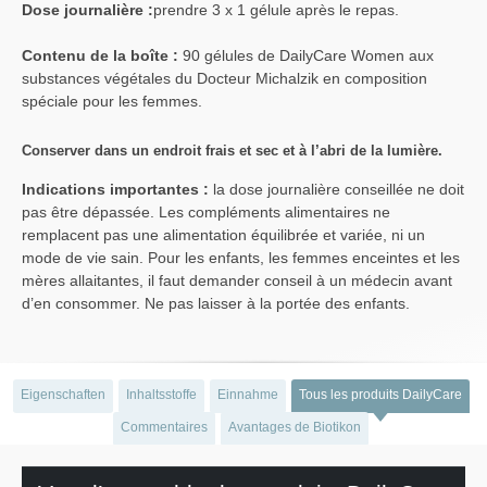
Dose journalière :
prendre 3 x 1 gélule après le repas.
Contenu de la boîte :
90 gélules de DailyCare Women aux
substances végétales du Docteur Michalzik en composition
spéciale pour les femmes.
Conserver dans un endroit frais et sec et à l’abri de la lumière.
Indications importantes :
la dose journalière conseillée ne doit
pas être dépassée. Les compléments alimentaires ne
remplacent pas une alimentation équilibrée et variée, ni un
mode de vie sain. Pour les enfants, les femmes enceintes et les
mères allaitantes, il faut demander conseil à un médecin avant
d’en consommer. Ne pas laisser à la portée des enfants.
Eigenschaften
Inhaltsstoffe
Einnahme
Tous les produits DailyCare
Commentaires
Avantages de Biotikon