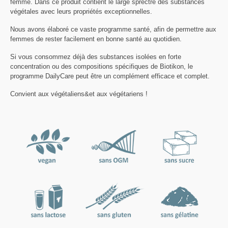
femme. Dans ce produit contient le large sprectre des substances
végétales avec leurs propriétés exceptionnelles.
Nous avons élaboré ce vaste programme santé, afin de permettre aux
femmes de rester facilement en bonne santé au quotidien.
Si vous consommez déjà des substances isolées en forte
concentration ou des compositions spécifiques de Biotikon, le
programme DailyCare peut être un complément efficace et complet.
Convient aux végétaliens&et aux végétariens !