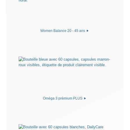
Women Balance 20 - 45 ans
Oméga 3 prémium PLUS