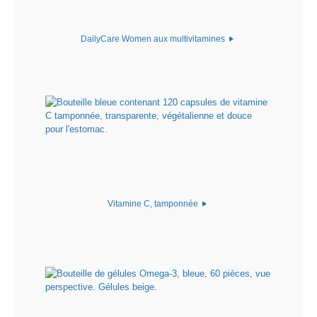
DailyCare Women aux multivitamines
Vitamine C, tamponnée