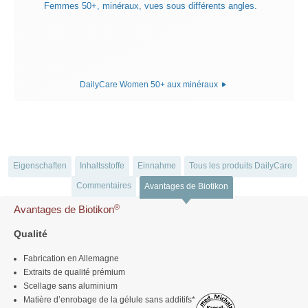
DailyCare Women 50+ aux minéraux
Eigenschaften
Inhaltsstoffe
Einnahme
Tous les produits DailyCare
Commentaires
Avantages de Biotikon
®
Avantages de Biotikon
Qualité
Fabrication en Allemagne
Extraits de qualité prémium
Scellage sans aluminium
Matière d’enrobage de la gélule sans additifs*