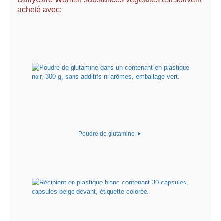
acheté avec:
Poudre de glutamine