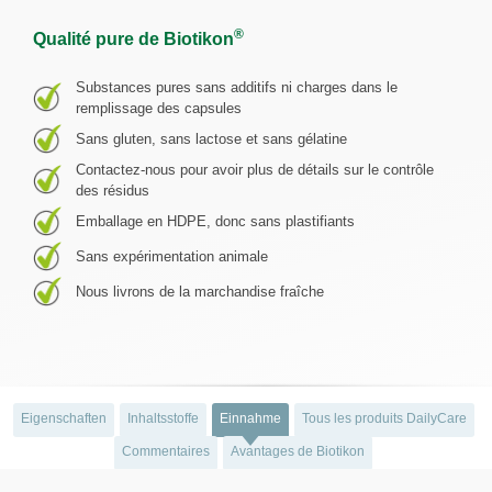
®
Qualité pure de Biotikon
Substances pures sans additifs ni charges dans le
remplissage des capsules
Sans gluten, sans lactose et sans gélatine
Contactez-nous pour avoir plus de détails sur le contrôle
des résidus
Emballage en HDPE, donc sans plastifiants
Sans expérimentation animale
Nous livrons de la marchandise fraîche
Eigenschaften
Inhaltsstoffe
Einnahme
Tous les produits DailyCare
Commentaires
Avantages de Biotikon