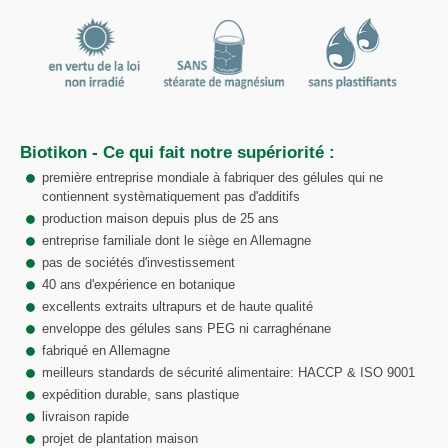
Biotikon - Ce qui fait notre supériorité :
première entreprise mondiale à fabriquer des gélules qui ne
contiennent systèmatiquement pas d'additifs
production maison depuis plus de 25 ans
entreprise familiale dont le siège en Allemagne
pas de sociétés d'investissement
40 ans d'expérience en botanique
excellents extraits ultrapurs et de haute qualité
enveloppe des gélules sans PEG ni carraghénane
fabriqué en Allemagne
meilleurs standards de sécurité alimentaire: HACCP & ISO 9001
expédition durable, sans plastique
livraison rapide
projet de plantation maison