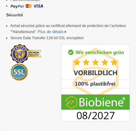
Sécurité
Achat sécurisé grâce au certificat allemand de protection de l’acheteur
Plus de détails
""Händlerbund".
Secure Data Transfer 128 bit SSL encryption