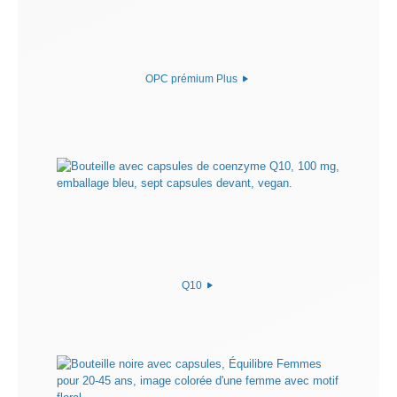
OPC prémium Plus
Q10