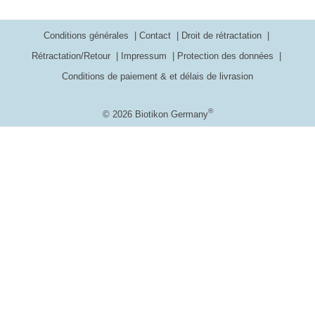
Conditions générales
Contact
Droit de rétractation
Rétractation/Retour
Impressum
Protection des données
Conditions de paiement & et délais de livrasion
®
© 2026 Biotikon Germany