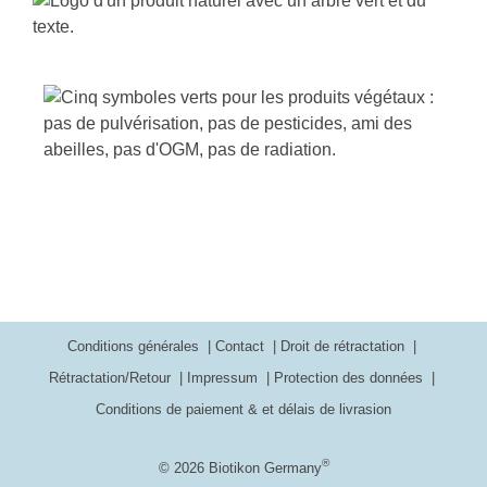
Conditions générales
Contact
Droit de rétractation
Rétractation/Retour
Impressum
Protection des données
Conditions de paiement & et délais de livrasion
®
© 2026 Biotikon Germany