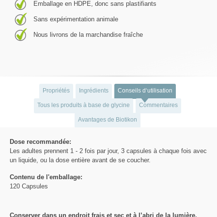
Emballage en HDPE, donc sans plastifiants
Sans expérimentation animale
Nous livrons de la marchandise fraîche
Propriétés
Ingrédients
Conseils d‘utilisation
Tous les produits à base de glycine
Commentaires
Avantages de Biotikon
Dose recommandée:
Les adultes prennent 1 - 2 fois par jour, 3 capsules à chaque fois avec
un liquide, ou la dose entière avant de se coucher.
Contenu de l'emballage:
120 Capsules
Conserver dans un endroit frais et sec et à l’abri de la lumière.