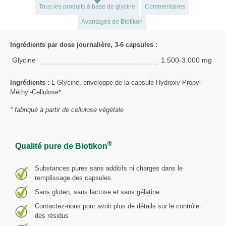
Tous les produits à base de glycine
Commentaires
Avantages de Biotikon
Ingrédients par dose journalière, 3-6 capsules :
Glycine
1.500-3.000 mg
Ingrédients :
L-Glycine, enveloppe de la capsule Hydroxy-Propyl-
Méthyl-Cellulose*
* fabriqué à partir de cellulose végétale
®
Qualité pure de Biotikon
Substances pures sans additifs ni charges dans le
remplissage des capsules
Sans gluten, sans lactose et sans gélatine
Contactez-nous pour avoir plus de détails sur le contrôle
des résidus