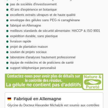
pas de sociétés d'investissement
40 ans d'expérience en botanique
excellents extraits ultrapurs et de haute qualité
enveloppe des gélules sans PEG ni carraghénane
fabriqué en Allemagne
meilleurs standards de sécurité alimentaire: HACCP & ISO 9001
expédition durable, sans plastique
livraison rapide
projet de plantation maison
soutien de projets sociaux
laboratoire d'analyses hautement professionnel
équipe de médecins et de praticiens de santé
support téléphonique personalisé
Fabriqué en Allemagne
Glycine du Docteur Alexander Michalzik est soumis aux contrôles