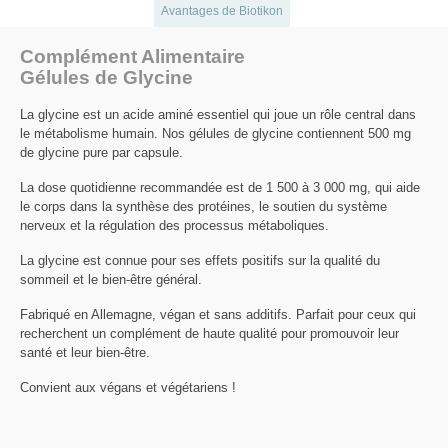
Avantages de Biotikon
Complément Alimentaire
Gélules de Glycine
La glycine est un acide aminé essentiel qui joue un rôle central dans
le métabolisme humain. Nos gélules de glycine contiennent 500 mg
de glycine pure par capsule.
La dose quotidienne recommandée est de 1 500 à 3 000 mg, qui aide
le corps dans la synthèse des protéines, le soutien du système
nerveux et la régulation des processus métaboliques.
La glycine est connue pour ses effets positifs sur la qualité du
sommeil et le bien-être général.
Fabriqué en Allemagne, végan et sans additifs. Parfait pour ceux qui
recherchent un complément de haute qualité pour promouvoir leur
santé et leur bien-être.
Convient aux végans et végétariens !