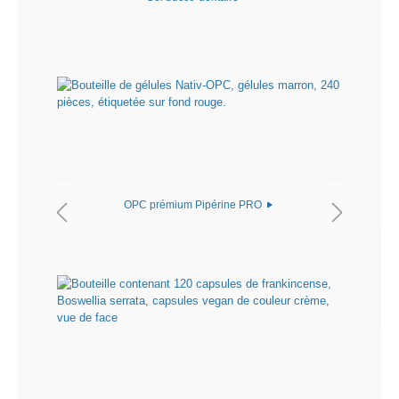
OPC prémium Pipérine PRO