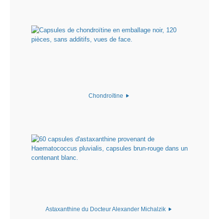
Chondroïtine
Astaxanthine du Docteur Alexander Michalzik