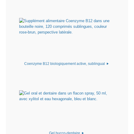
Coenzyme B12 biologiquement active, sublingual
Gel bucco-dentaire