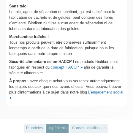
Sans talc !
Le talc, agent de séparation et lubrifiant, qui est utilisé pour la
fabrication de cachets et de gélules, peut contenir des fibres
d’amiante. Biotikon n’utilise aucun agent de séparation ni de
lubrifiants dans la fabrication des gélules.
Marchandise fraîche !
Tous nos produits peuvent être conservés suffisamment
longtemps à partir de la date de fabrication, puisque nous les
fabriquons dans notre propre maison.
Sécurité alimentaire selon HACCP
Les produits Biotikon sont
fabriqués en respect du
concept HACCP,
afin de garantir la
sécurité alimentaire.
À propos :
avec chaque achat vous soutenez automatiquement
les projets sociaux que nous avons choisis. Vous pouvez trouver
plus d'informations à ce sujet dans notre blog
L'engagement social
Propriétés
Ingrédients
Conseils d‘utilisation