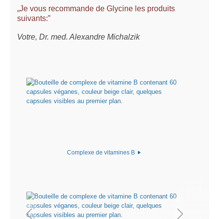
„Je vous recommande de Glycine les produits
suivants:”
Votre, Dr. med. Alexandre Michalzik
Complexe de vitamines B