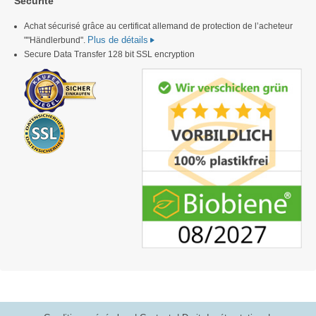
Sécurité
Achat sécurisé grâce au certificat allemand de protection de l’acheteur
Plus de détails
""Händlerbund".
Secure Data Transfer 128 bit SSL encryption