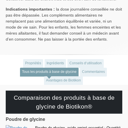
Indications importantes :
la dose journalière conseillée ne doit
pas être dépassée. Les compléments alimentaires ne
remplacent pas une alimentation équilibrée et variée, ni un
mode de vie sain. Pour les enfants, les femmes enceintes et les
mères allaitantes, il faut demander conseil à un médecin avant
d’en consommer. Ne pas laisser à la portée des enfants.
Propriétés
Ingrédients
Conseils d‘utilisation
Tous les produits à base de glycine
Commentaires
Avantages de Biotikon
Comparaison des produits à base de
glycine de Biotikon®
Poudre de glycine
Poudre de glycine, acide aminé essentiel ; Quantité