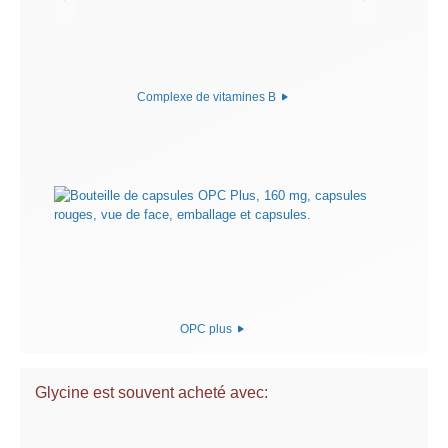
Complexe de vitamines B
OPC plus
Glycine est souvent acheté avec: