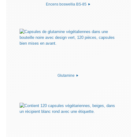
Encens boswellia BS-85
Glutamine