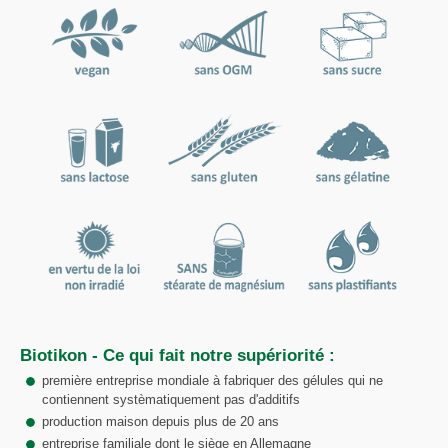
Biotikon - Ce qui fait notre supériorité :
première entreprise mondiale à fabriquer des gélules qui ne
contiennent systèmatiquement pas d'additifs
production maison depuis plus de 20 ans
entreprise familiale dont le siège en Allemagne