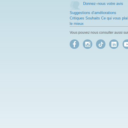
Donnez–nous votre avis
Suggestions d’améliorations
Critiques Souhaits Ce qui vous plai
le mieux
Vous pouvez nous consulter aussi sur