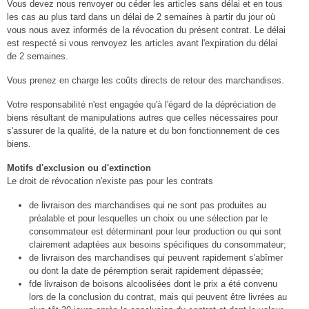
Vous devez nous renvoyer ou céder les articles sans délai et en tous
les cas au plus tard dans un délai de 2 semaines à partir du jour où
vous nous avez informés de la révocation du présent contrat. Le délai
est respecté si vous renvoyez les articles avant l'expiration du délai
de 2 semaines.
Vous prenez en charge les coûts directs de retour des marchandises.
Votre responsabilité n'est engagée qu'à l'égard de la dépréciation de
biens résultant de manipulations autres que celles nécessaires pour
s'assurer de la qualité, de la nature et du bon fonctionnement de ces
biens.
Motifs d'exclusion ou d'extinction
Le droit de révocation n'existe pas pour les contrats
de livraison des marchandises qui ne sont pas produites au
préalable et pour lesquelles un choix ou une sélection par le
consommateur est déterminant pour leur production ou qui sont
clairement adaptées aux besoins spécifiques du consommateur;
de livraison des marchandises qui peuvent rapidement s'abîmer
ou dont la date de péremption serait rapidement dépassée;
fde livraison de boisons alcoolisées dont le prix a été convenu
lors de la conclusion du contrat, mais qui peuvent être livrées au