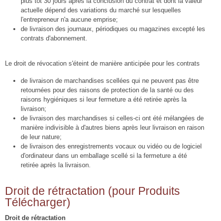
plus tôt 30 jours après la conclusion du contrat et dont la valeur
actuelle dépend des variations du marché sur lesquelles
l'entrepreneur n'a aucune emprise;
de livraison des journaux, périodiques ou magazines excepté les
contrats d'abonnement.
Le droit de révocation s'éteint de manière anticipée pour les contrats
de livraison de marchandises scellées qui ne peuvent pas être
retournées pour des raisons de protection de la santé ou des
raisons hygiéniques si leur fermeture a été retirée après la
livraison;
de livraison des marchandises si celles-ci ont été mélangées de
manière indivisible à d'autres biens après leur livraison en raison
de leur nature;
de livraison des enregistrements vocaux ou vidéo ou de logiciel
d'ordinateur dans un emballage scellé si la fermeture a été
retirée après la livraison.
Droit de rétractation (pour Produits
Télécharger)
Droit de rétractation