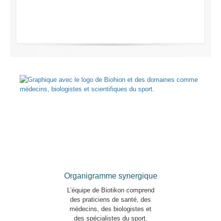
Organigramme synergique
L’équipe de Biotikon comprend
des praticiens de santé, des
médecins, des biologistes et
des spécialistes du sport.