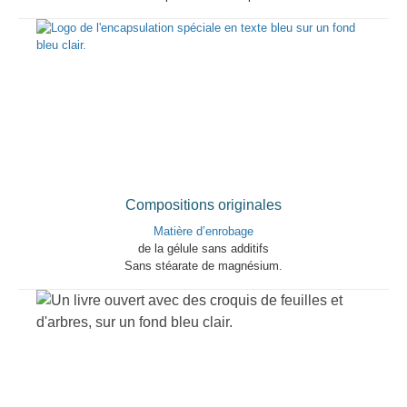
Compositions originales
Matière d’enrobage
de la gélule sans additifs
Sans stéarate de magnésium.