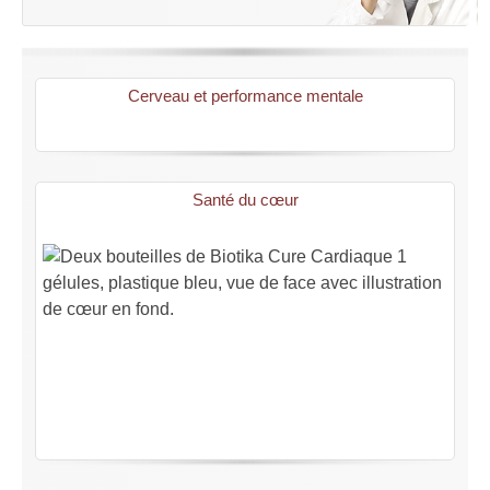
Cerveau et performance mentale
Santé du cœur