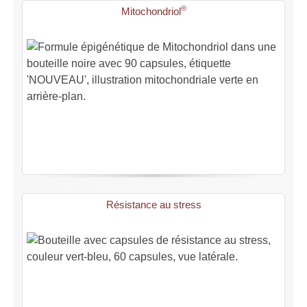
®
Mitochondriol
Résistance au stress