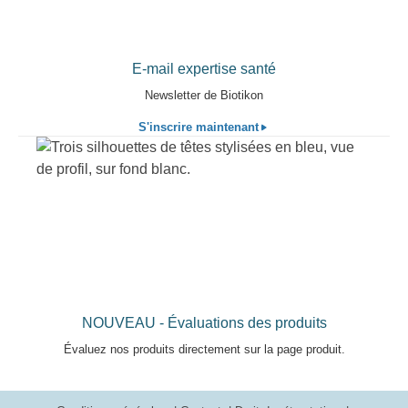
E-mail expertise santé
Newsletter de Biotikon
S'inscrire maintenant
NOUVEAU - Évaluations des produits
Évaluez nos produits directement sur la page produit.