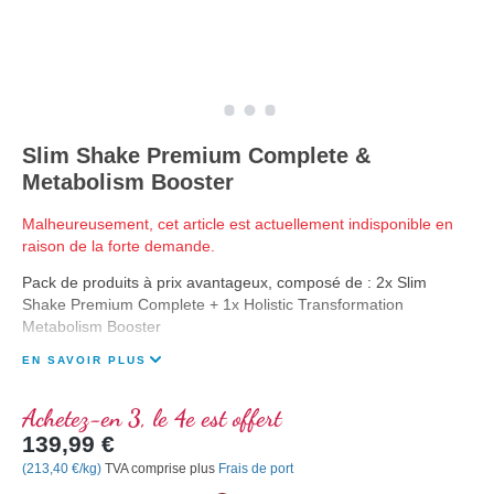
Slim Shake Premium Complete &
Metabolism Booster
Malheureusement, cet article est actuellement indisponible en
raison de la forte demande.
Pack de produits à prix avantageux, composé de : 2x Slim
Shake Premium Complete + 1x Holistic Transformation
Metabolism Booster
EN SAVOIR PLUS
Achetez-en 3, le 4e est offert
139,99 €
(213,40 €/kg)
TVA comprise plus
Frais de port