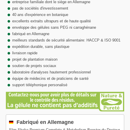
entreprise familiale dont le siège en Allemagne
pas de sociétés d'investissement
40 ans d'expérience en botanique
excellents extraits ultrapurs et de haute qualité
enveloppe des gélules sans PEG ni carraghénane
fabriqué en Allemagne
meilleurs standards de sécurité alimentaire: HACCP & ISO 9001
expédition durable, sans plastique
livraison rapide
projet de plantation maison
soutien de projets sociaux
laboratoire d'analyses hautement professionnel
équipe de médecins et de praticiens de santé
support téléphonique personalisé
Fabriqué en Allemagne
Slim Shake Premium Complete & Metabolism Booster du Docteur