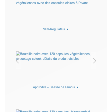
Slim-Régulateur
Aphrodite – Déesse de l’amour