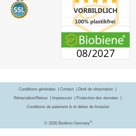
Conditions générales
Contact
Droit de rétractation
Rétractation/Retour
Impressum
Protection des données
Conditions de paiement & et délais de livrasion
®
© 2026 Biotikon Germany