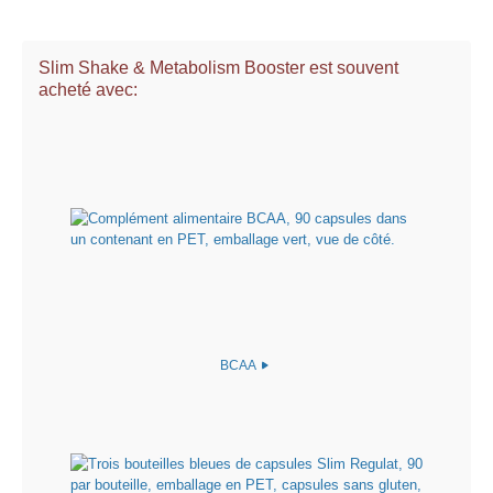
Slim Shake & Metabolism Booster est souvent
acheté avec:
BCAA