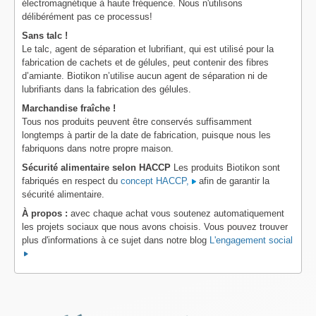
électromagnétique à haute fréquence. Nous n'utilisons
délibérément pas ce processus!
Sans talc !
Le talc, agent de séparation et lubrifiant, qui est utilisé pour la
fabrication de cachets et de gélules, peut contenir des fibres
d’amiante. Biotikon n’utilise aucun agent de séparation ni de
lubrifiants dans la fabrication des gélules.
Marchandise fraîche !
Tous nos produits peuvent être conservés suffisamment
longtemps à partir de la date de fabrication, puisque nous les
fabriquons dans notre propre maison.
Sécurité alimentaire selon HACCP
Les produits Biotikon sont
fabriqués en respect du
concept HACCP,
afin de garantir la
sécurité alimentaire.
À propos :
avec chaque achat vous soutenez automatiquement
les projets sociaux que nous avons choisis. Vous pouvez trouver
plus d'informations à ce sujet dans notre blog
L'engagement social