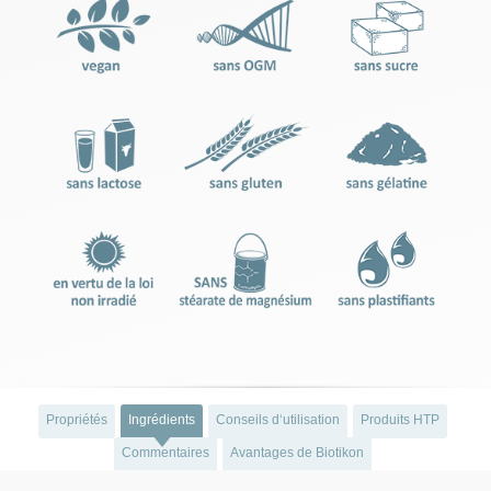
Propriétés
Ingrédients
Conseils d‘utilisation
Produits HTP
Commentaires
Avantages de Biotikon