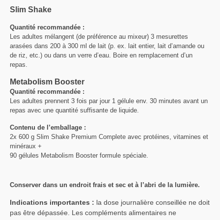
Slim Shake
Quantité recommandée :
Les adultes mélangent (de préférence au mixeur) 3 mesurettes
arasées dans 200 à 300 ml de lait (p. ex. lait entier, lait d’amande ou
de riz, etc.) ou dans un verre d’eau. Boire en remplacement d’un
repas.
Metabolism Booster
Quantité recommandée :
Les adultes prennent 3 fois par jour 1 gélule env. 30 minutes avant un
repas avec une quantité suffisante de liquide.
Contenu de l’emballage :
2x 600 g Slim Shake Premium Complete avec protéines, vitamines et
minéraux +
90 gélules Metabolism Booster formule spéciale.
Conserver dans un endroit frais et sec et à l’abri de la lumière.
Indications importantes :
la dose journalière conseillée ne doit
pas être dépassée. Les compléments alimentaires ne