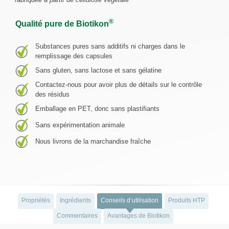
®
Qualité pure de Biotikon
Substances pures sans additifs ni charges dans le
remplissage des capsules
Sans gluten, sans lactose et sans gélatine
Contactez-nous pour avoir plus de détails sur le contrôle
des résidus
Emballage en PET, donc sans plastifiants
Sans expérimentation animale
Nous livrons de la marchandise fraîche
Propriétés
Ingrédients
Conseils d‘utilisation
Produits HTP
Commentaires
Avantages de Biotikon