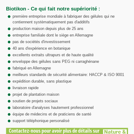
Biotikon - Ce qui fait notre supériorité :
première entreprise mondiale à fabriquer des gélules qui ne
contiennent systèmatiquement pas d'additifs
production maison depuis plus de 25 ans
entreprise familiale dont le siège en Allemagne
pas de sociétés d'investissement
40 ans d'expérience en botanique
excellents extraits ultrapurs et de haute qualité
enveloppe des gélules sans PEG ni carraghénane
fabriqué en Allemagne
meilleurs standards de sécurité alimentaire: HACCP & ISO 9001
expédition durable, sans plastique
livraison rapide
projet de plantation maison
soutien de projets sociaux
laboratoire d'analyses hautement professionnel
équipe de médecins et de praticiens de santé
support téléphonique personalisé