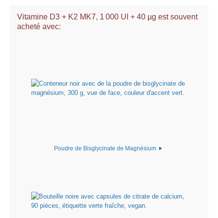
Vitamine D3 + K2 MK7, 1 000 UI + 40 µg est souvent
acheté avec:
Poudre de Bisglycinate de Magnésium