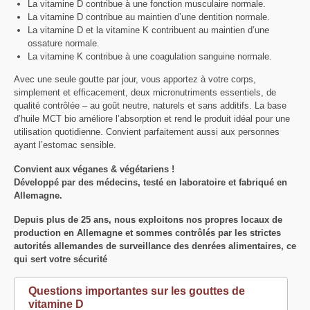
La vitamine D contribue à une fonction musculaire normale.
La vitamine D contribue au maintien d’une dentition normale.
La vitamine D et la vitamine K contribuent au maintien d’une
ossature normale.
La vitamine K contribue à une coagulation sanguine normale.
Avec une seule goutte par jour, vous apportez à votre corps,
simplement et efficacement, deux micronutriments essentiels, de
qualité contrôlée – au goût neutre, naturels et sans additifs. La base
d’huile MCT bio améliore l’absorption et rend le produit idéal pour une
utilisation quotidienne. Convient parfaitement aussi aux personnes
ayant l’estomac sensible.
Convient aux véganes & végétariens !
Développé par des médecins, testé en laboratoire et fabriqué en
Allemagne.
Depuis plus de 25 ans, nous exploitons nos propres locaux de
production en Allemagne et sommes contrôlés par les strictes
autorités allemandes de surveillance des denrées alimentaires, ce
qui sert votre sécurité
Questions importantes sur les gouttes de
vitamine D