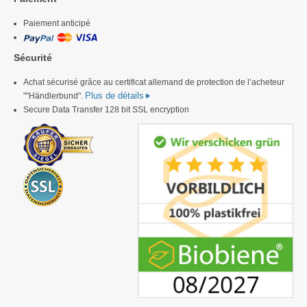
Paiement anticipé
Sécurité
Achat sécurisé grâce au certificat allemand de protection de l’acheteur
Plus de détails
""Händlerbund".
Secure Data Transfer 128 bit SSL encryption