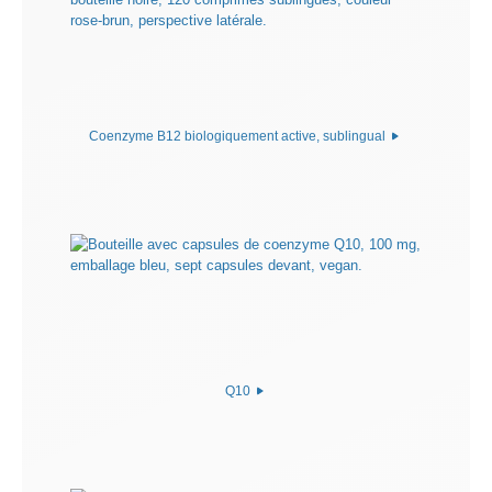
Coenzyme B12 biologiquement active, sublingual
Q10