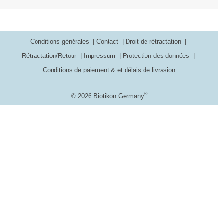
Conditions générales
Contact
Droit de rétractation
Rétractation/Retour
Impressum
Protection des données
Conditions de paiement & et délais de livrasion
®
© 2026 Biotikon Germany