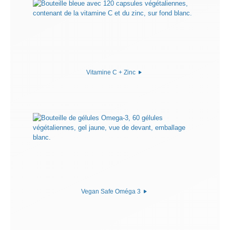
Vitamine C + Zinc
Vegan Safe Oméga 3