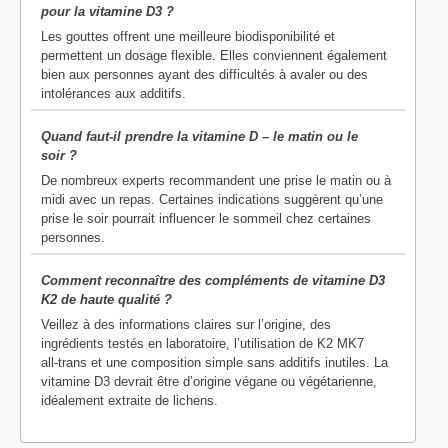
pour la vitamine D3 ?
Les gouttes offrent une meilleure biodisponibilité et
permettent un dosage flexible. Elles conviennent également
bien aux personnes ayant des difficultés à avaler ou des
intolérances aux additifs.
Quand faut‑il prendre la vitamine D – le matin ou le
soir ?
De nombreux experts recommandent une prise le matin ou à
midi avec un repas. Certaines indications suggèrent qu’une
prise le soir pourrait influencer le sommeil chez certaines
personnes.
Comment reconnaître des compléments de vitamine D3
K2 de haute qualité ?
Veillez à des informations claires sur l’origine, des
ingrédients testés en laboratoire, l’utilisation de K2 MK7
all‑trans et une composition simple sans additifs inutiles. La
vitamine D3 devrait être d’origine végane ou végétarienne,
idéalement extraite de lichens.