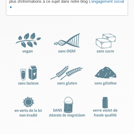
plus d'informations à ce sujet dans notre blog
L'engagement social