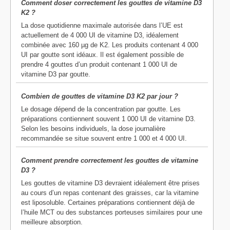
Comment doser correctement les gouttes de vitamine D3
K2 ?
La dose quotidienne maximale autorisée dans l’UE est
actuellement de 4 000 UI de vitamine D3, idéalement
combinée avec 160 µg de K2. Les produits contenant 4 000
UI par goutte sont idéaux. Il est également possible de
prendre 4 gouttes d’un produit contenant 1 000 UI de
vitamine D3 par goutte.
Combien de gouttes de vitamine D3 K2 par jour ?
Le dosage dépend de la concentration par goutte. Les
préparations contiennent souvent 1 000 UI de vitamine D3.
Selon les besoins individuels, la dose journalière
recommandée se situe souvent entre 1 000 et 4 000 UI.
Comment prendre correctement les gouttes de vitamine
D3 ?
Les gouttes de vitamine D3 devraient idéalement être prises
au cours d’un repas contenant des graisses, car la vitamine
est liposoluble. Certaines préparations contiennent déjà de
l’huile MCT ou des substances porteuses similaires pour une
meilleure absorption.