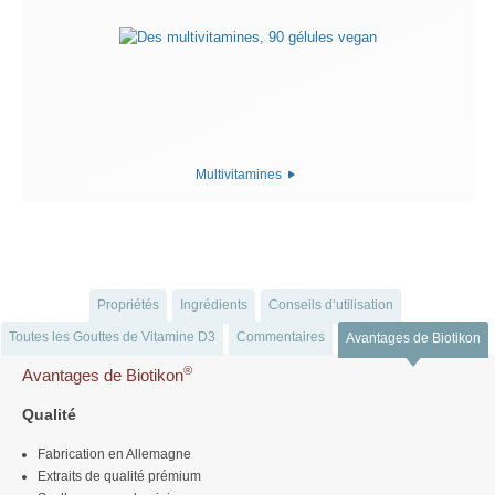
Multivitamines
Propriétés
Ingrédients
Conseils d‘utilisation
Toutes les Gouttes de Vitamine D3
Commentaires
Avantages de Biotikon
®
Avantages de Biotikon
Qualité
Fabrication en Allemagne
Extraits de qualité prémium