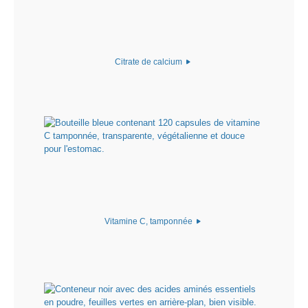
Citrate de calcium
Vitamine C, tamponnée