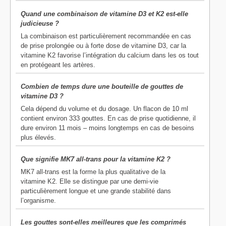
Quand une combinaison de vitamine D3 et K2 est‑elle
judicieuse ?
La combinaison est particulièrement recommandée en cas
de prise prolongée ou à forte dose de vitamine D3, car la
vitamine K2 favorise l’intégration du calcium dans les os tout
en protégeant les artères.
Combien de temps dure une bouteille de gouttes de
vitamine D3 ?
Cela dépend du volume et du dosage. Un flacon de 10 ml
contient environ 333 gouttes. En cas de prise quotidienne, il
dure environ 11 mois – moins longtemps en cas de besoins
plus élevés.
Que signifie MK7 all‑trans pour la vitamine K2 ?
MK7 all‑trans est la forme la plus qualitative de la
vitamine K2. Elle se distingue par une demi‑vie
particulièrement longue et une grande stabilité dans
l’organisme.
Les gouttes sont‑elles meilleures que les comprimés