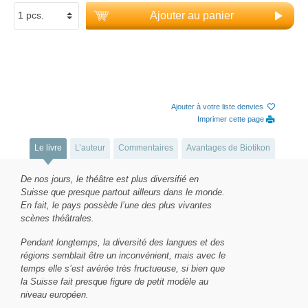
Ajouter au panier
Ajouter à votre liste denvies
Imprimer cette page
Le livre
L’auteur
Commentaires
Avantages de Biotikon
De nos jours, le théâtre est plus diversifié en
Suisse que presque partout ailleurs dans le monde.
En fait, le pays possède l’une des plus vivantes
scènes théâtrales.
Pendant longtemps, la diversité des langues et des
régions semblait être un inconvénient, mais avec le
temps elle s’est avérée très fructueuse, si bien que
la Suisse fait presque figure de petit modèle au
niveau européen.