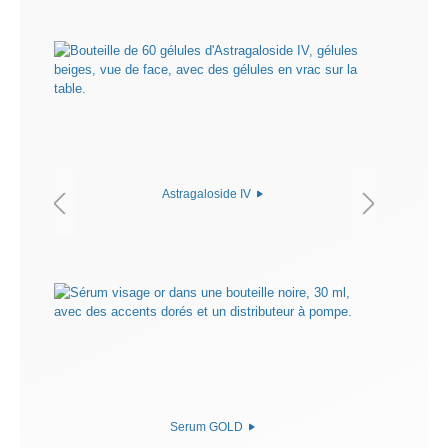
Astragaloside IV
Serum GOLD