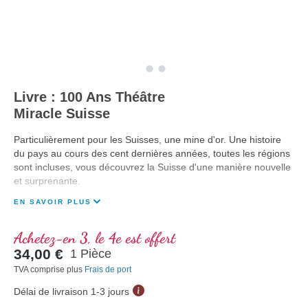
Livre : 100 Ans Théâtre
Miracle Suisse
Particulièrement pour les Suisses, une mine d'or. Une histoire
du pays au cours des cent dernières années, toutes les régions
sont incluses, vous découvrez la Suisse d'une manière nouvelle
et surprenante.
EN SAVOIR PLUS
Achetez-en 3, le 4e est offert
34,00 €
1 Pièce
TVA comprise plus
Frais de port
Délai de livraison 1-3 jours