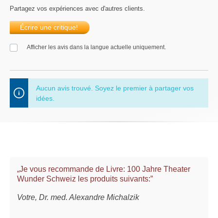
Partagez vos expériences avec d'autres clients.
Écrire une critique!
Afficher les avis dans la langue actuelle uniquement.
Aucun avis trouvé. Soyez le premier à partager vos
idées.
„Je vous recommande de Livre: 100 Jahre Theater
Wunder Schweiz les produits suivants:”
Votre, Dr. med. Alexandre Michalzik