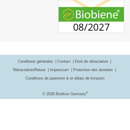
Conditions générales
Contact
Droit de rétractation
Rétractation/Retour
Impressum
Protection des données
Conditions de paiement & et délais de livrasion
®
© 2026 Biotikon Germany