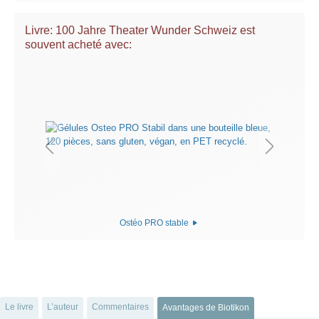
Livre: 100 Jahre Theater Wunder Schweiz est
souvent acheté avec:
Ostéo PRO stable
Le livre
L’auteur
Commentaires
Avantages de Biotikon