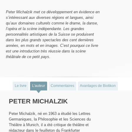
Peter Michalzik met ce développement en évidence en
s’intéressant aux diverses régions et langues, ainsi
qu’aux domaines culturels comme le drame, la danse,
l’opéra et la scène indépendante. Les grandes
personnalités artistiques de la Suisse se produisent
dans les plus grands spectacles des cent dernières
années, en mots et en images. C’est pourquoi ce livre
est une introduction très réussie dans la scène
théâtrale de ce petit pays.
Le livre
L’auteur
Commentaires
Avantages de Biotikon
PETER MICHALZIK
Peter Michalzik, né en 1963 a étudié les Lettres
Germaniques, la Philosophie et les Sciences du
Théâtre à Munich, il a été critique de théâtre et
rédacteur dans le feuilleton du Frankfurter