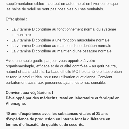
supplémentation ciblée – surtout en automne et en hiver ou lorsque
les bains de soleil ne sont pas possibles ou pas souhaités.
Effet global :
La vitamine D contribue au fonctionnement normal du système
immunitaire.
La vitamine D contribue à une fonction musculaire normale.
La vitamine D contribue au maintien d’une dentition normale.
La vitamine D contribue au maintien d’une ossature normale.
Avec une seule goutte par jour, vous apportez à votre
organismesimple, efficace et de qualité contrôlée – au goût neutre,
naturel et sans additifs. La base d’huile MCT bio améliore l’absorption
et rend le produit idéal pour une utilisation quotidienne. Convient
parfaitement aussi aux personnes ayant l’estomac sensible.
Convient aux végétariens !
Développé par des médecins, testé en laboratoire et fabriqué en
Allemagne.
40 ans d’expérience avec les substances vitales et 25 ans
d’expérience de production en interne font la différence en
termes d’efficacité, de qualité et de sécurité.