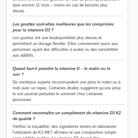
dure environ 11 mois – moins en cas de besoins plus
élevés.
Les gouttes sont-elles meilleures que les comprimés
pour la vitamine D3 ?
Les gouttes ont une biodisponibilité plus élevée et
permettent un dosage flexible. Elles conviennent aussi aux
personnes ayant des difficultés à avaler ou des sensibilités
aux additifs.
Quand faut-il prendre la vitamine D – le matin ou le
soir ?
De nombreux experts recommandent une prise le matin ou à
midi avec un repas. Certaines études suggèrent qu’une prise
le soir pourrait perturber le sommeil chez certaines
personnes.
Comment reconnaître un complément de vitamine D3 K2
de qualité ?
Vérifiez la traçabilité, des ingrédients testés en laboratoire,
l’utilisation de K2 MK7 all-trans et une composition simple