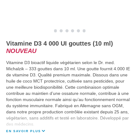
Vitamine D3 4 000 UI gouttes (10 ml)
NOUVEAU
Vitamine D3 bioactif liquide végétarien selon le Dr. med.
Michalzik – 333 gouttes dans 10 ml. Une goutte fournit 4.000 IE
de vitamine D3. Qualité premium maximale. Dissous dans une
huile de coco MCT protectrice, cultivée sans pesticides, pour
une meilleure biodisponibilité. Cette combinaison optimale
contribue au maintien d’une ossature normale, contribue à une
fonction musculaire normale ainsi qu’au fonctionnement normal
du système immunitaire. Fabriqué en Allemagne sans OGM,
dans notre propre production contrôlée existant depuis 25 ans,
végétarien, sans additifs et testé en laboratoire. Développé par
des médecins.
EN SAVOIR PLUS