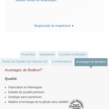
Bisglycinate de magnésium
Propriétés
Ingrédients
Conseils d‘utilisation
Toutes les Gouttes de Vitamine D3
Commentaires
Avantages de Biotikon
®
Avantages de Biotikon
Qualité
Fabrication en Allemagne
Extraits de qualité prémium
Scellage sans aluminium
Matière d’enrobage de la gélule sans additifs*