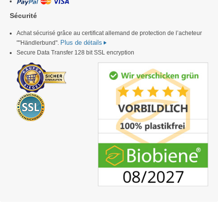
Sécurité
Achat sécurisé grâce au certificat allemand de protection de l’acheteur
Plus de détails
""Händlerbund".
Secure Data Transfer 128 bit SSL encryption