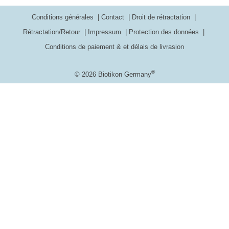
Conditions générales
Contact
Droit de rétractation
Rétractation/Retour
Impressum
Protection des données
Conditions de paiement & et délais de livrasion
®
© 2026 Biotikon Germany