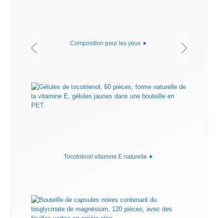
Composition pour les yeux
Tocotriénol vitamine E naturelle