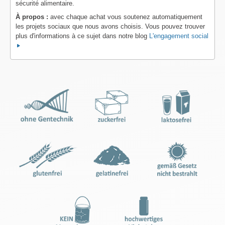
sécurité alimentaire.
À propos :
avec chaque achat vous soutenez automatiquement
les projets sociaux que nous avons choisis. Vous pouvez trouver
plus d'informations à ce sujet dans notre blog
L'engagement social