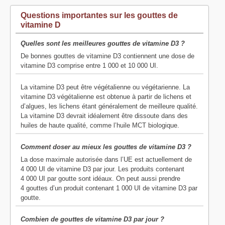
Questions importantes sur les gouttes de
vitamine D
Quelles sont les meilleures gouttes de vitamine D3 ?
De bonnes gouttes de vitamine D3 contiennent une dose de
vitamine D3 comprise entre 1 000 et 10 000 UI.
La vitamine D3 peut être végétalienne ou végétarienne. La
vitamine D3 végétalienne est obtenue à partir de lichens et
d’algues, les lichens étant généralement de meilleure qualité.
La vitamine D3 devrait idéalement être dissoute dans des
huiles de haute qualité, comme l’huile MCT biologique.
Comment doser au mieux les gouttes de vitamine D3 ?
La dose maximale autorisée dans l’UE est actuellement de
4 000 UI de vitamine D3 par jour. Les produits contenant
4 000 UI par goutte sont idéaux. On peut aussi prendre
4 gouttes d’un produit contenant 1 000 UI de vitamine D3 par
goutte.
Combien de gouttes de vitamine D3 par jour ?