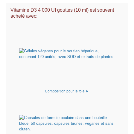
Vitamine D3 4 000 UI gouttes (10 ml) est souvent
acheté avec:
Composition pour le foie