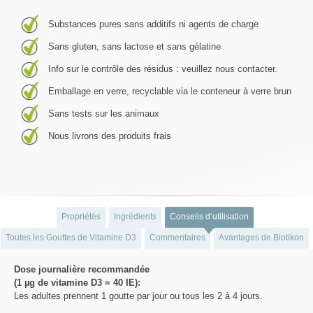
Substances pures sans additifs ni agents de charge
Sans gluten, sans lactose et sans gélatine
Info sur le contrôle des résidus : veuillez nous contacter.
Emballage en verre, recyclable via le conteneur à verre brun
Sans tests sur les animaux
Nous livrons des produits frais
Propriétés
Ingrédients
Conseils d‘utilisation
Toutes les Gouttes de Vitamine D3
Commentaires
Avantages de Biotikon
Dose journalière recommandée
(1 µg de vitamine D3 = 40 IE):
Les adultes prennent 1 goutte par jour ou tous les 2 à 4 jours.