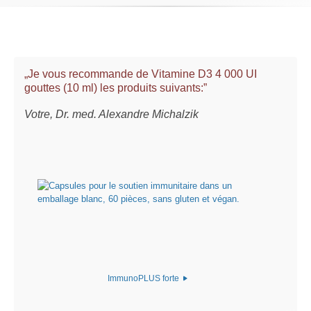
„Je vous recommande de Vitamine D3 4 000 UI
gouttes (10 ml) les produits suivants:”
Votre, Dr. med. Alexandre Michalzik
ImmunoPLUS forte