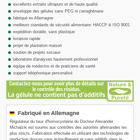
excellents extraits ultrapurs et de haute qualité
enveloppe des gélules sans PEG ni carraghénane
fabriqué en Allemagne
meilleurs standards de sécurité alimentaire: HACCP & ISO 9001
expédition durable, sans plastique
livraison rapide
projet de plantation maison
soutien de projets sociaux
laboratoire d'analyses hautement professionnel
équipe de médecins et de praticiens de santé
support téléphonique personalisé
Fabriqué en Allemagne
Régulateur du taux d'homocystéine du Docteur Alexander
Michalzik est soumis aux contrôles des autorités allemandes les
plus stricts. Fabrication effectuée en utilisant des technologies de
production douces sans échauffement et sans additifs dans le