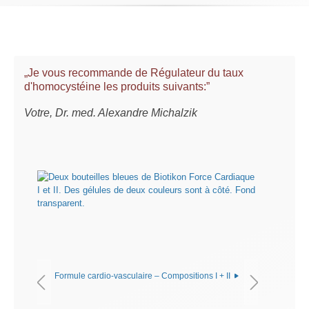
„Je vous recommande de Régulateur du taux
d'homocystéine les produits suivants:”
Votre, Dr. med. Alexandre Michalzik
Formule cardio-vasculaire – Compositions I + II