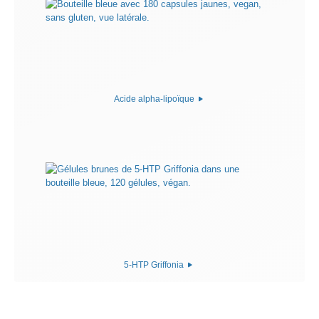
Acide alpha-lipoïque
5-HTP Griffonia