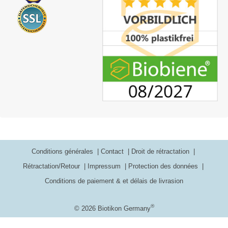
Conditions générales
Contact
Droit de rétractation
Rétractation/Retour
Impressum
Protection des données
Conditions de paiement & et délais de livrasion
®
© 2026 Biotikon Germany