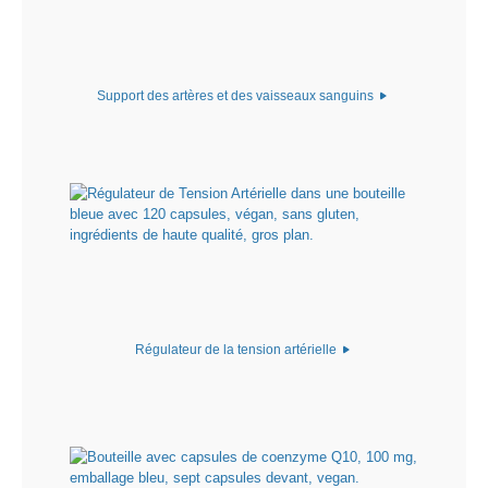
Support des artères et des vaisseaux sanguins
Régulateur de la tension artérielle