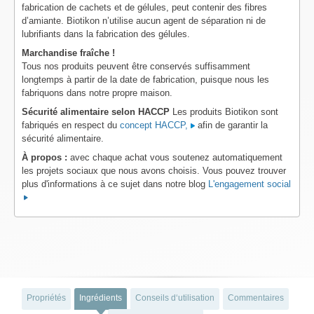
fabrication de cachets et de gélules, peut contenir des fibres
d’amiante. Biotikon n’utilise aucun agent de séparation ni de
lubrifiants dans la fabrication des gélules.
Marchandise fraîche !
Tous nos produits peuvent être conservés suffisamment
longtemps à partir de la date de fabrication, puisque nous les
fabriquons dans notre propre maison.
Sécurité alimentaire selon HACCP
Les produits Biotikon sont
fabriqués en respect du
concept HACCP,
afin de garantir la
sécurité alimentaire.
À propos :
avec chaque achat vous soutenez automatiquement
les projets sociaux que nous avons choisis. Vous pouvez trouver
plus d'informations à ce sujet dans notre blog
L'engagement social
Propriétés
Ingrédients
Conseils d‘utilisation
Commentaires