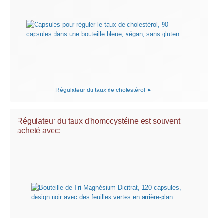
Régulateur du taux de cholestérol
Régulateur du taux d'homocystéine est souvent
acheté avec: