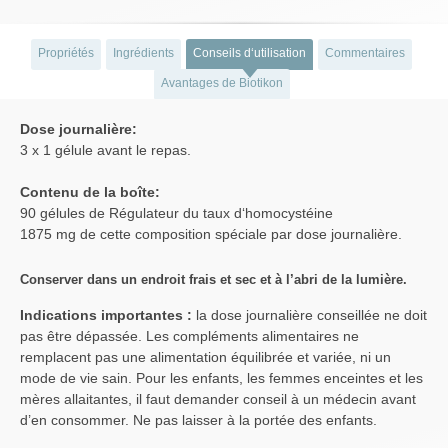
Propriétés
Ingrédients
Conseils d‘utilisation
Commentaires
Avantages de Biotikon
Dose journalière:
3 x 1 gélule avant le repas.
Contenu de la boîte:
90 gélules de Régulateur du taux d‘homocystéine
1875 mg de cette composition spéciale par dose journalière.
Conserver dans un endroit frais et sec et à l’abri de la lumière.
Indications importantes :
la dose journalière conseillée ne doit
pas être dépassée. Les compléments alimentaires ne
remplacent pas une alimentation équilibrée et variée, ni un
mode de vie sain. Pour les enfants, les femmes enceintes et les
mères allaitantes, il faut demander conseil à un médecin avant
d’en consommer. Ne pas laisser à la portée des enfants.