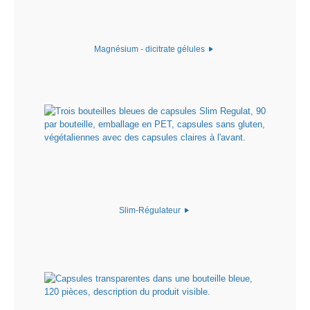
Magnésium - dicitrate gélules
Slim-Régulateur