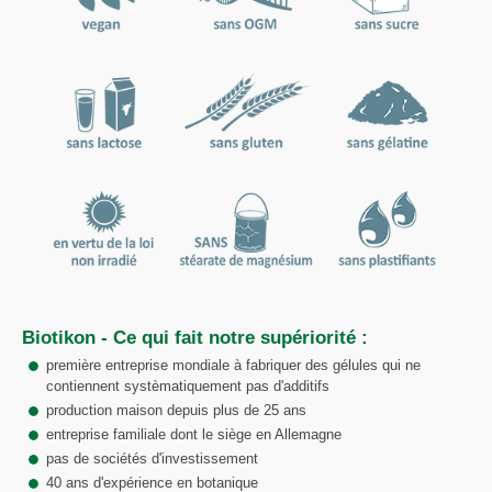
Biotikon - Ce qui fait notre supériorité :
première entreprise mondiale à fabriquer des gélules qui ne
contiennent systèmatiquement pas d'additifs
production maison depuis plus de 25 ans
entreprise familiale dont le siège en Allemagne
pas de sociétés d'investissement
40 ans d'expérience en botanique