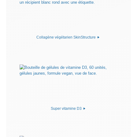
Collagène végétarien SkinStructure
Super vitamine D3