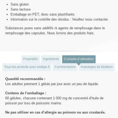
Sans gluten
Sans lactose
Emballage en PET, donc sans plastifiants
Information sur le contrôle des résidus : Veuillez nous contacter.
Substances pures sans additifs ni agents de remplissage dans le
remplissage des capsules. Nous livrons des produits frais.
Propriétés
Ingrédients
Conseils d‘utilisation
Tous les produits avec oméga 3
Commentaires
Avantages de Biotikon
Quantité recommandée :
Les adultes prennent 1 gélule par jour avec un peu de liquide.
Contenu de l’emballage :
60 gélules, chacune contenant 1 000 mg de concentré d’huile de
poisson pur issu de poissons marins.
Ne pas utiliser en cas d’allergie au poisson ou aux crustacés.