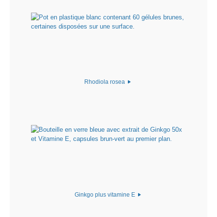
Rhodiola rosea
Ginkgo plus vitamine E