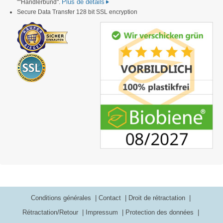
Plus de détails
""Händlerbund".
Secure Data Transfer 128 bit SSL encryption
Conditions générales
Contact
Droit de rétractation
Rétractation/Retour
Impressum
Protection des données