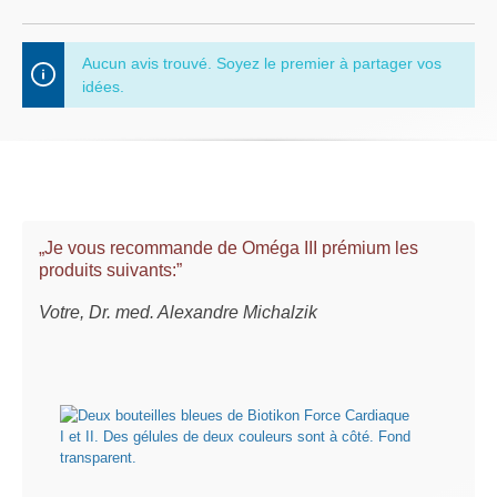
Aucun avis trouvé. Soyez le premier à partager vos
idées.
„Je vous recommande de Oméga III prémium les
produits suivants:”
Votre, Dr. med. Alexandre Michalzik