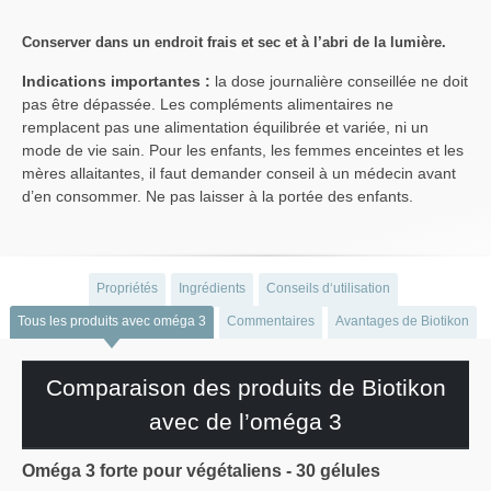
Conserver dans un endroit frais et sec et à l’abri de la lumière.
Indications importantes :
la dose journalière conseillée ne doit
pas être dépassée. Les compléments alimentaires ne
remplacent pas une alimentation équilibrée et variée, ni un
mode de vie sain. Pour les enfants, les femmes enceintes et les
mères allaitantes, il faut demander conseil à un médecin avant
d’en consommer. Ne pas laisser à la portée des enfants.
Propriétés
Ingrédients
Conseils d‘utilisation
Tous les produits avec oméga 3
Commentaires
Avantages de Biotikon
Comparaison des produits de Biotikon
avec de l’oméga 3
Oméga 3 forte pour végétaliens - 30 gélules