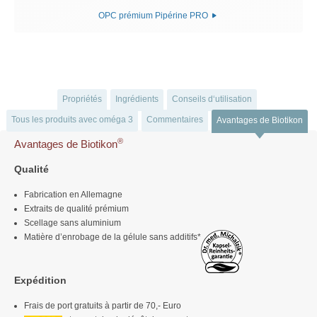
OPC prémium Pipérine PRO
Propriétés
Ingrédients
Conseils d‘utilisation
Tous les produits avec oméga 3
Commentaires
Avantages de Biotikon
®
Avantages de Biotikon
Qualité
Fabrication en Allemagne
Extraits de qualité prémium
Scellage sans aluminium
Matière d’enrobage de la gélule sans additifs*
Expédition
Frais de port gratuits à partir de 70,- Euro