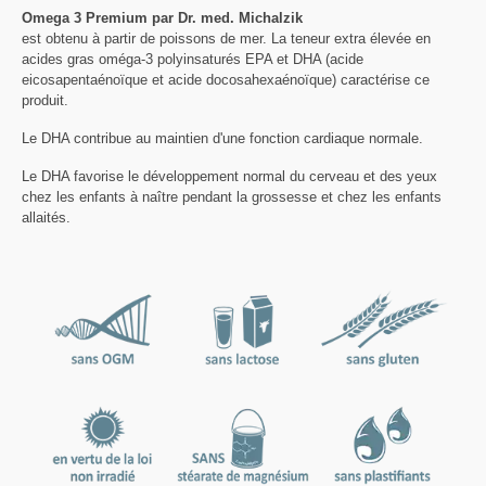
Omega 3 Premium par Dr. med. Michalzik
est obtenu à partir de poissons de mer. La teneur extra élevée en
acides gras oméga-3 polyinsaturés EPA et DHA (acide
eicosapentaénoïque et acide docosahexaénoïque) caractérise ce
produit.
Le DHA contribue au maintien d'une fonction cardiaque normale.
Le DHA favorise le développement normal du cerveau et des yeux
chez les enfants à naître pendant la grossesse et chez les enfants
allaités.