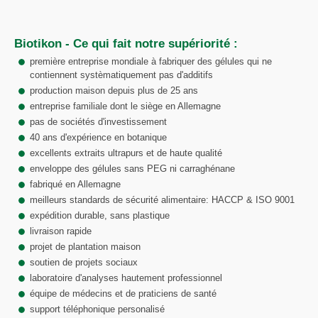
Biotikon - Ce qui fait notre supériorité :
première entreprise mondiale à fabriquer des gélules qui ne
contiennent systèmatiquement pas d'additifs
production maison depuis plus de 25 ans
entreprise familiale dont le siège en Allemagne
pas de sociétés d'investissement
40 ans d'expérience en botanique
excellents extraits ultrapurs et de haute qualité
enveloppe des gélules sans PEG ni carraghénane
fabriqué en Allemagne
meilleurs standards de sécurité alimentaire: HACCP & ISO 9001
expédition durable, sans plastique
livraison rapide
projet de plantation maison
soutien de projets sociaux
laboratoire d'analyses hautement professionnel
équipe de médecins et de praticiens de santé
support téléphonique personalisé