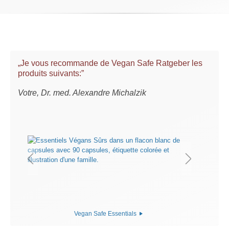
„Je vous recommande de Vegan Safe Ratgeber les
produits suivants:”
Votre, Dr. med. Alexandre Michalzik
Vegan Safe Essentials