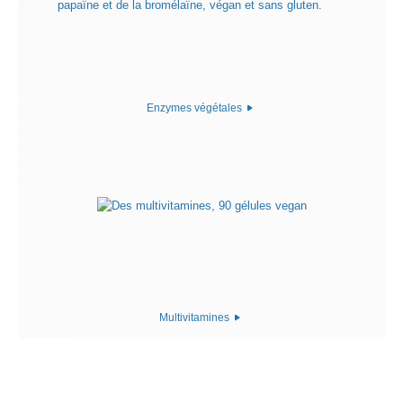
Enzymes végétales
Multivitamines