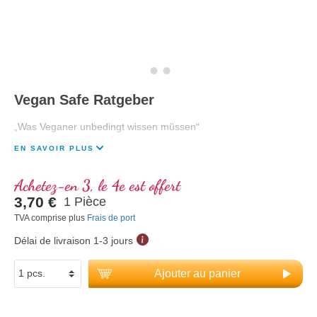
Vegan Safe Ratgeber
„Was Veganer unbedingt wissen müssen“
EN SAVOIR PLUS
Achetez-en 3, le 4e est offert
3,70 €
1 Pièce
TVA comprise plus
Frais de port
Délai de livraison 1-3 jours
Ajouter au panier