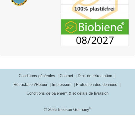
Conditions générales
Contact
Droit de rétractation
Rétractation/Retour
Impressum
Protection des données
Conditions de paiement & et délais de livrasion
®
© 2026 Biotikon Germany