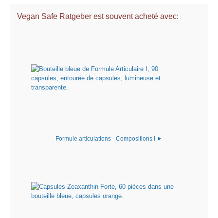
Vegan Safe Ratgeber est souvent acheté avec:
Formule articulations - Compositions I