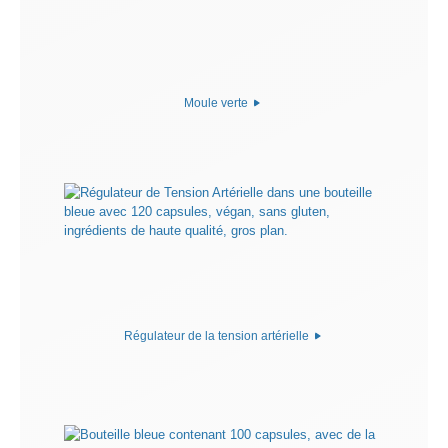
Moule verte
Régulateur de la tension artérielle