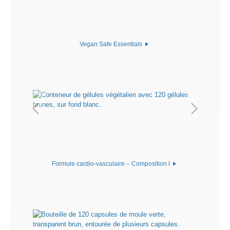
Vegan Safe Essentials
Formule cardio-vasculaire – Composition I