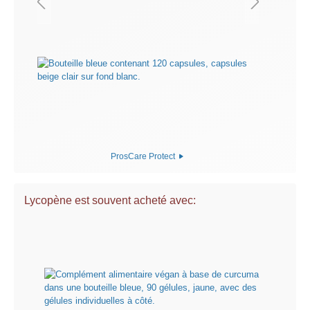
ProsCare Protect
Lycopène est souvent acheté avec: