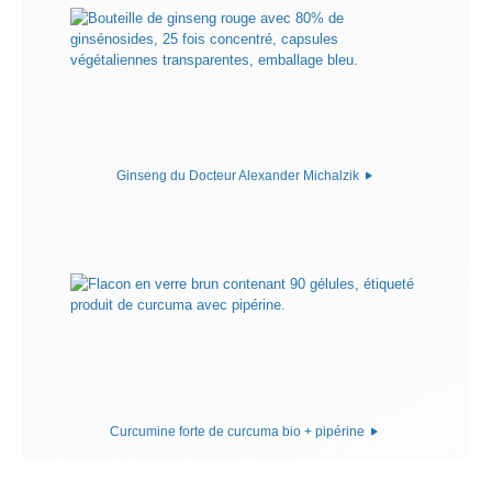
Ginseng du Docteur Alexander Michalzik
Curcumine forte de curcuma bio + pipérine