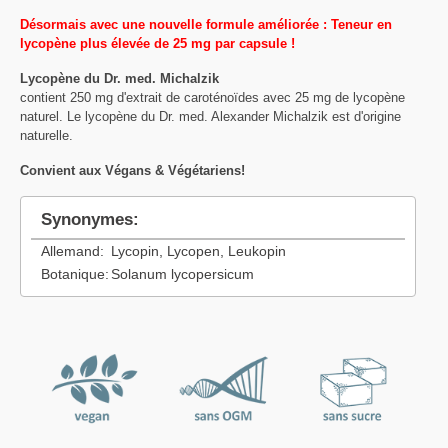
Désormais avec une nouvelle formule améliorée : Teneur en
lycopène plus élevée de 25 mg par capsule !
Lycopène du Dr. med. Michalzik
contient 250 mg d'extrait de caroténoïdes avec 25 mg de lycopène
naturel. Le lycopène du Dr. med. Alexander Michalzik est d'origine
naturelle.
Convient aux Végans & Végétariens!
Synonymes:
Allemand:
Lycopin, Lycopen, Leukopin
Botanique:
Solanum lycopersicum