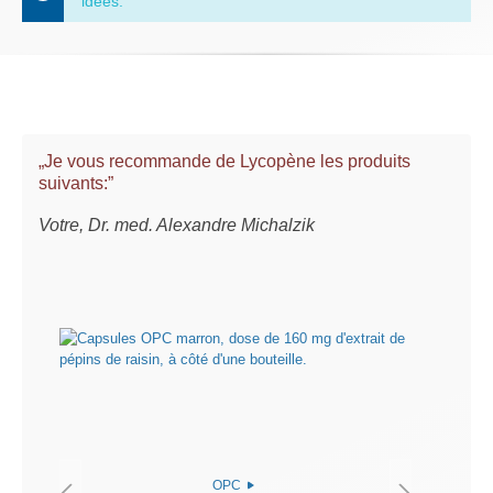
idées.
„Je vous recommande de Lycopène les produits
suivants:”
Votre, Dr. med. Alexandre Michalzik
OPC