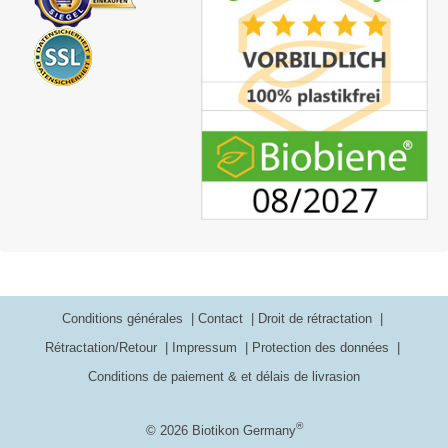
Conditions générales
Contact
Droit de rétractation
Rétractation/Retour
Impressum
Protection des données
Conditions de paiement & et délais de livrasion
®
© 2026 Biotikon Germany