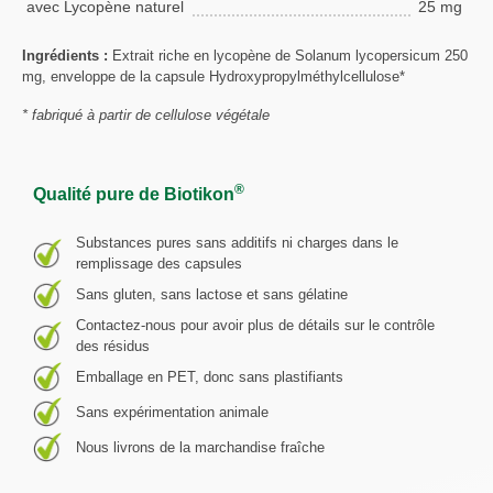
avec Lycopène naturel
25 mg
Ingrédients :
Extrait riche en lycopène de Solanum lycopersicum 250
mg, enveloppe de la capsule Hydroxypropylméthylcellulose*
* fabriqué à partir de cellulose végétale
®
Qualité pure de Biotikon
Substances pures sans additifs ni charges dans le
remplissage des capsules
Sans gluten, sans lactose et sans gélatine
Contactez-nous pour avoir plus de détails sur le contrôle
des résidus
Emballage en PET, donc sans plastifiants
Sans expérimentation animale
Nous livrons de la marchandise fraîche