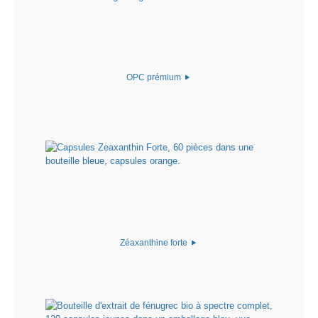
OPC prémium
Zéaxanthine forte