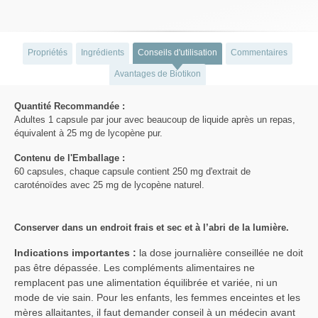
Propriétés
Ingrédients
Conseils d'utilisation
Commentaires
Avantages de Biotikon
Quantité Recommandée :
Adultes 1 capsule par jour avec beaucoup de liquide après un repas,
équivalent à 25 mg de lycopène pur.
Contenu de l'Emballage :
60 capsules, chaque capsule contient 250 mg d'extrait de
caroténoïdes avec 25 mg de lycopène naturel.
Conserver dans un endroit frais et sec et à l’abri de la lumière.
Indications importantes :
la dose journalière conseillée ne doit
pas être dépassée. Les compléments alimentaires ne
remplacent pas une alimentation équilibrée et variée, ni un
mode de vie sain. Pour les enfants, les femmes enceintes et les
mères allaitantes, il faut demander conseil à un médecin avant