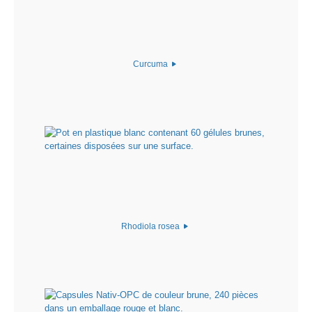
Curcuma
Rhodiola rosea