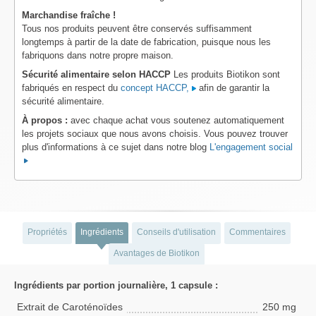
Marchandise fraîche !
Tous nos produits peuvent être conservés suffisamment
longtemps à partir de la date de fabrication, puisque nous les
fabriquons dans notre propre maison.
Sécurité alimentaire selon HACCP
Les produits Biotikon sont
fabriqués en respect du
concept HACCP,
afin de garantir la
sécurité alimentaire.
À propos :
avec chaque achat vous soutenez automatiquement
les projets sociaux que nous avons choisis. Vous pouvez trouver
plus d'informations à ce sujet dans notre blog
L'engagement social
Propriétés
Ingrédients
Conseils d'utilisation
Commentaires
Avantages de Biotikon
Ingrédients par portion journalière, 1 capsule :
Extrait de Caroténoïdes
250 mg