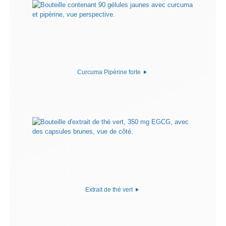
Curcuma Pipérine forte
Extrait de thé vert