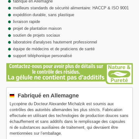
fabriqué en Allemagne
meilleurs standards de sécurité alimentaire: HACCP & ISO 9001
expédition durable, sans plastique
livraison rapide
projet de plantation maison
soutien de projets sociaux
laboratoire d'analyses hautement professionnel
équipe de médecins et de praticiens de santé
support téléphonique personalisé
Fabriqué en Allemagne
Lycopène du Docteur Alexander Michalzik est soumis aux
contrôles des autorités allemandes les plus stricts. Fabrication
effectuée en utilisant des technologies de production douces sans
échauffement et sans additifs dans le remplissage des capsules
ni de substances auxiliaires de traitement, qui devraient être
mentionnées sur l’emballage.