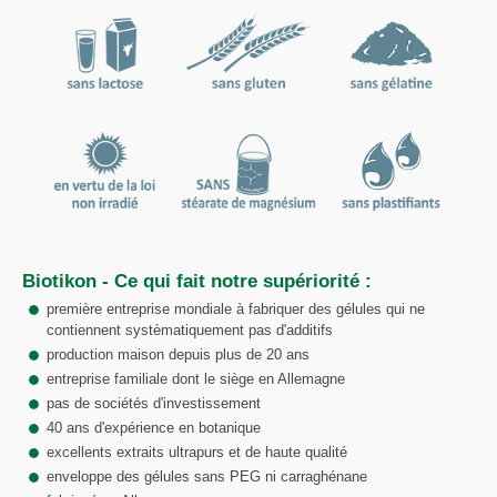
Biotikon - Ce qui fait notre supériorité :
première entreprise mondiale à fabriquer des gélules qui ne
contiennent systèmatiquement pas d'additifs
production maison depuis plus de 20 ans
entreprise familiale dont le siège en Allemagne
pas de sociétés d'investissement
40 ans d'expérience en botanique
excellents extraits ultrapurs et de haute qualité
enveloppe des gélules sans PEG ni carraghénane