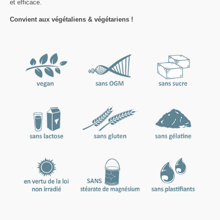
et efficace.
Convient aux végétaliens & végétariens !