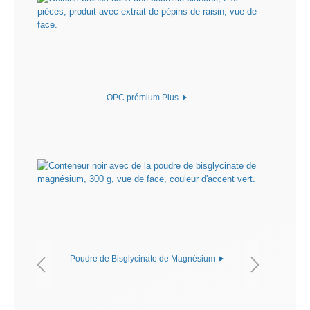
OPC prémium Plus
Poudre de Bisglycinate de Magnésium