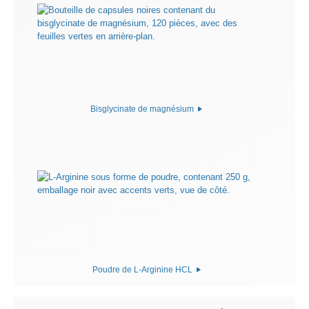
Bisglycinate de magnésium
Poudre de L-Arginine HCL