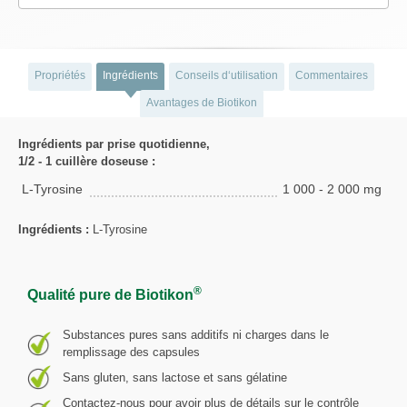
Propriétés
Ingrédients
Conseils d‘utilisation
Commentaires
Avantages de Biotikon
Ingrédients par prise quotidienne,
1/2 - 1 cuillère doseuse :
L-Tyrosine
1 000 - 2 000 mg
Ingrédients :
L-Tyrosine
®
Qualité pure de Biotikon
Substances pures sans additifs ni charges dans le
remplissage des capsules
Sans gluten, sans lactose et sans gélatine
Contactez-nous pour avoir plus de détails sur le contrôle