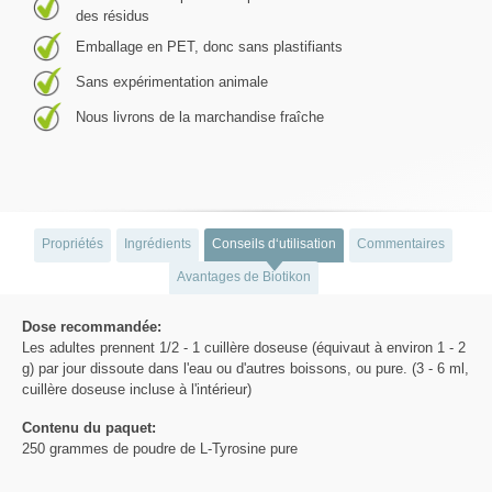
des résidus
Emballage en PET, donc sans plastifiants
Sans expérimentation animale
Nous livrons de la marchandise fraîche
Propriétés
Ingrédients
Conseils d‘utilisation
Commentaires
Avantages de Biotikon
Dose recommandée:
Les adultes prennent 1/2 - 1 cuillère doseuse (équivaut à environ 1 - 2
g) par jour dissoute dans l'eau ou d'autres boissons, ou pure. (3 - 6 ml,
cuillère doseuse incluse à l'intérieur)
Contenu du paquet:
250 grammes de poudre de L-Tyrosine pure