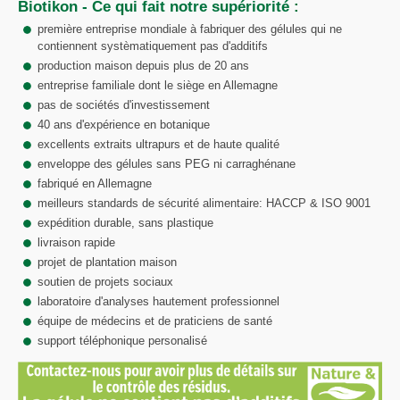
Biotikon - Ce qui fait notre supériorité :
première entreprise mondiale à fabriquer des gélules qui ne
contiennent systèmatiquement pas d'additifs
production maison depuis plus de 20 ans
entreprise familiale dont le siège en Allemagne
pas de sociétés d'investissement
40 ans d'expérience en botanique
excellents extraits ultrapurs et de haute qualité
enveloppe des gélules sans PEG ni carraghénane
fabriqué en Allemagne
meilleurs standards de sécurité alimentaire: HACCP & ISO 9001
expédition durable, sans plastique
livraison rapide
projet de plantation maison
soutien de projets sociaux
laboratoire d'analyses hautement professionnel
équipe de médecins et de praticiens de santé
support téléphonique personalisé