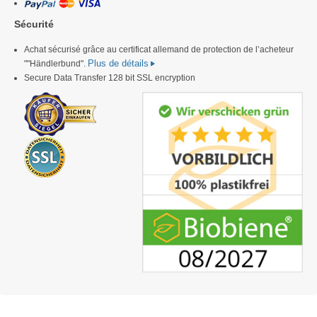
Sécurité
Achat sécurisé grâce au certificat allemand de protection de l’acheteur
Plus de détails
""Händlerbund".
Secure Data Transfer 128 bit SSL encryption