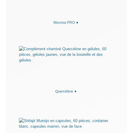
Mucosa PRO
Quercétine