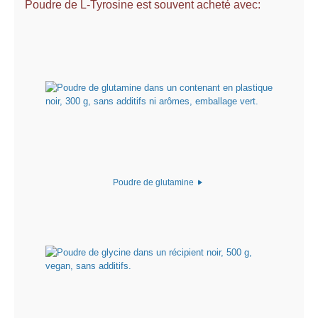
Poudre de L-Tyrosine est souvent acheté avec:
Poudre de glutamine