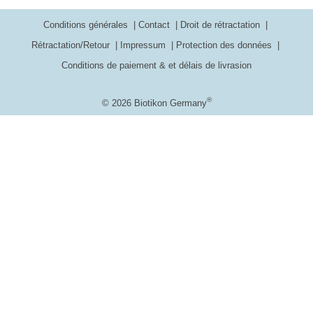
Conditions générales
Contact
Droit de rétractation
Rétractation/Retour
Impressum
Protection des données
Conditions de paiement & et délais de livrasion
®
© 2026 Biotikon Germany