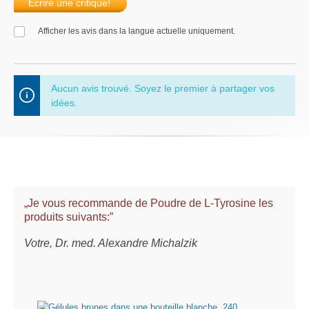
Écrire une critique!
Afficher les avis dans la langue actuelle uniquement.
Aucun avis trouvé. Soyez le premier à partager vos
idées.
„Je vous recommande de Poudre de L-Tyrosine les
produits suivants:”
Votre, Dr. med. Alexandre Michalzik