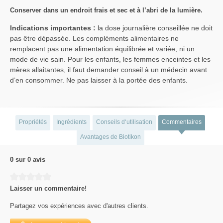
Conserver dans un endroit frais et sec et à l’abri de la lumière.
Indications importantes :
la dose journalière conseillée ne doit
pas être dépassée. Les compléments alimentaires ne
remplacent pas une alimentation équilibrée et variée, ni un
mode de vie sain. Pour les enfants, les femmes enceintes et les
mères allaitantes, il faut demander conseil à un médecin avant
d’en consommer. Ne pas laisser à la portée des enfants.
Propriétés
Ingrédients
Conseils d‘utilisation
Commentaires
Avantages de Biotikon
0 sur 0 avis
Average rating of 0 out of 5 stars
Laisser un commentaire!
Partagez vos expériences avec d'autres clients.