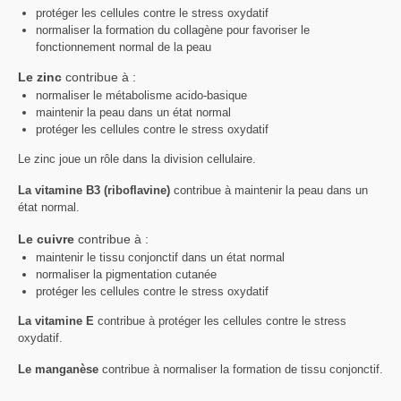
protéger les cellules contre le stress oxydatif
normaliser la formation du collagène pour favoriser le
fonctionnement normal de la peau
Le zinc
contribue à :
normaliser le métabolisme acido-basique
maintenir la peau dans un état normal
protéger les cellules contre le stress oxydatif
Le zinc joue un rôle dans la division cellulaire.
La vitamine B3 (riboflavine)
contribue à maintenir la peau dans un
état normal.
Le cuivre
contribue à :
maintenir le tissu conjonctif dans un état normal
normaliser la pigmentation cutanée
protéger les cellules contre le stress oxydatif
La vitamine E
contribue à protéger les cellules contre le stress
oxydatif.
Le manganèse
contribue à normaliser la formation de tissu conjonctif.