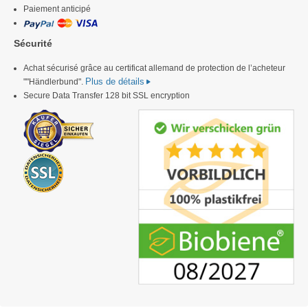
Paiement anticipé
Sécurité
Achat sécurisé grâce au certificat allemand de protection de l’acheteur
Plus de détails
""Händlerbund".
Secure Data Transfer 128 bit SSL encryption