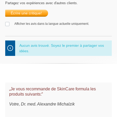
Partagez vos expériences avec d'autres clients.
Écrire une critique!
Afficher les avis dans la langue actuelle uniquement.
Aucun avis trouvé. Soyez le premier à partager vos
idées.
„Je vous recommande de SkinCare formula les
produits suivants:”
Votre, Dr. med. Alexandre Michalzik