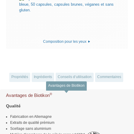
Composition pour les yeux
Propriétés
Ingrédients
Conseils d‘utilisation
Commentaires
Avantages de Biotikon
®
Avantages de Biotikon
Qualité
Fabrication en Allemagne
Extraits de qualité prémium
Scellage sans aluminium