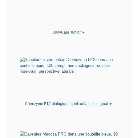
DailyCare Junior
Coenzyme B12 biologiquement active, sublingual