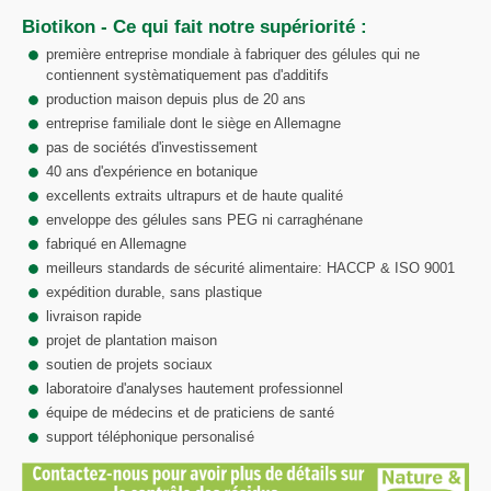
Biotikon - Ce qui fait notre supériorité :
première entreprise mondiale à fabriquer des gélules qui ne
contiennent systèmatiquement pas d'additifs
production maison depuis plus de 20 ans
entreprise familiale dont le siège en Allemagne
pas de sociétés d'investissement
40 ans d'expérience en botanique
excellents extraits ultrapurs et de haute qualité
enveloppe des gélules sans PEG ni carraghénane
fabriqué en Allemagne
meilleurs standards de sécurité alimentaire: HACCP & ISO 9001
expédition durable, sans plastique
livraison rapide
projet de plantation maison
soutien de projets sociaux
laboratoire d'analyses hautement professionnel
équipe de médecins et de praticiens de santé
support téléphonique personalisé