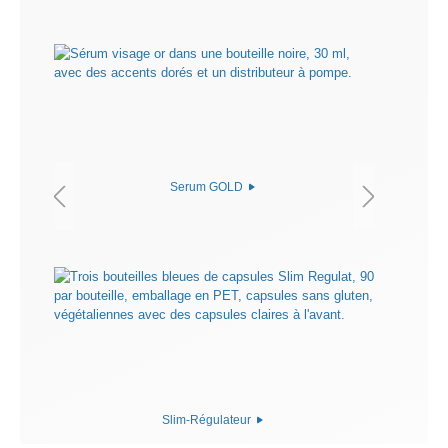
Serum GOLD
Slim-Régulateur