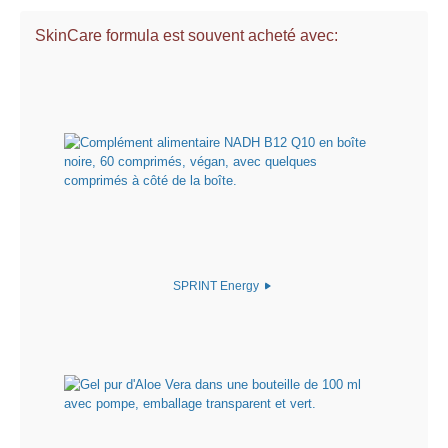
SkinCare formula est souvent acheté avec:
SPRINT Energy