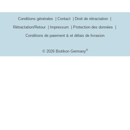
Conditions générales
Contact
Droit de rétractation
Rétractation/Retour
Impressum
Protection des données
Conditions de paiement & et délais de livrasion
®
© 2026 Biotikon Germany