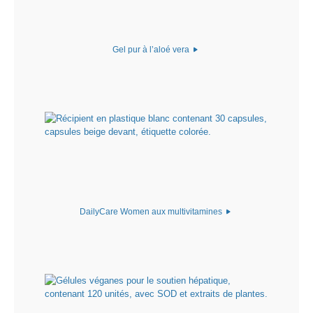
Gel pur à l’aloé vera
DailyCare Women aux multivitamines