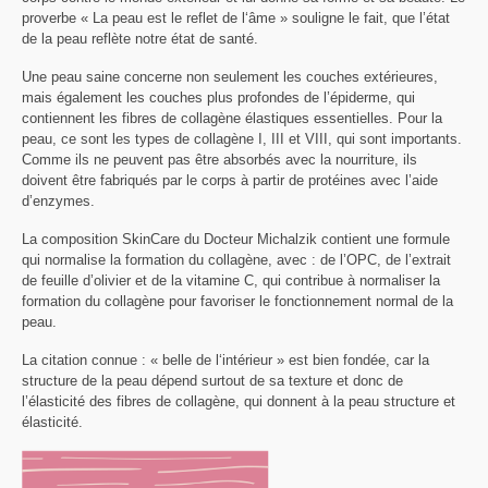
proverbe « La peau est le reflet de l‘âme » souligne le fait, que l’état
de la peau reflète notre état de santé.
Une peau saine concerne non seulement les couches extérieures,
mais également les couches plus profondes de l’épiderme, qui
contiennent les fibres de collagène élastiques essentielles. Pour la
peau, ce sont les types de collagène I, III et VIII, qui sont importants.
Comme ils ne peuvent pas être absorbés avec la nourriture, ils
doivent être fabriqués par le corps à partir de protéines avec l’aide
d’enzymes.
La composition SkinCare du Docteur Michalzik contient une formule
qui normalise la formation du collagène, avec : de l’OPC, de l’extrait
de feuille d’olivier et de la vitamine C, qui contribue à normaliser la
formation du collagène pour favoriser le fonctionnement normal de la
peau.
La citation connue : « belle de l‘intérieur » est bien fondée, car la
structure de la peau dépend surtout de sa texture et donc de
l’élasticité des fibres de collagène, qui donnent à la peau structure et
élasticité.