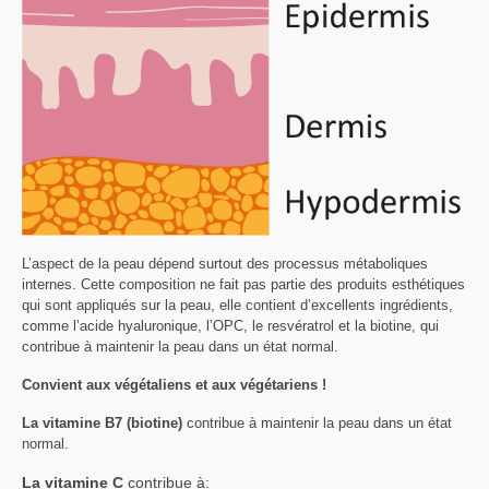
L’aspect de la peau dépend surtout des processus métaboliques
internes. Cette composition ne fait pas partie des produits esthétiques
qui sont appliqués sur la peau, elle contient d’excellents ingrédients,
comme l’acide hyaluronique, l’OPC, le resvératrol et la biotine, qui
contribue à maintenir la peau dans un état normal.
Convient aux végétaliens et aux végétariens !
La vitamine B7 (biotine)
contribue à maintenir la peau dans un état
normal.
La vitamine C
contribue à: