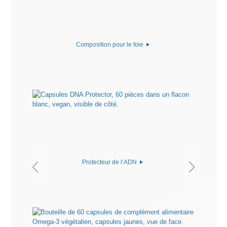
Composition pour le foie
Protecteur de l‘ADN