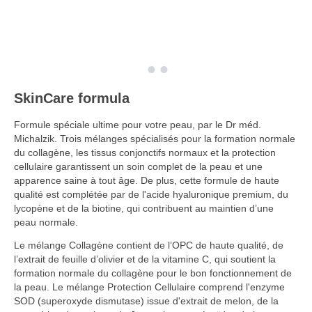
SkinCare formula
Formule spéciale ultime pour votre peau, par le Dr méd.
Michalzik. Trois mélanges spécialisés pour la formation normale
du collagène, les tissus conjonctifs normaux et la protection
cellulaire garantissent un soin complet de la peau et une
apparence saine à tout âge. De plus, cette formule de haute
qualité est complétée par de l'acide hyaluronique premium, du
lycopène et de la biotine, qui contribuent au maintien d’une
peau normale.
Le mélange Collagène contient de l’OPC de haute qualité, de
l’extrait de feuille d’olivier et de la vitamine C, qui soutient la
formation normale du collagène pour le bon fonctionnement de
la peau. Le mélange Protection Cellulaire comprend l'enzyme
SOD (superoxyde dismutase) issue d'extrait de melon, de la