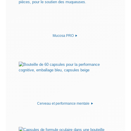
Mucosa PRO
Cerveau et performance mentale