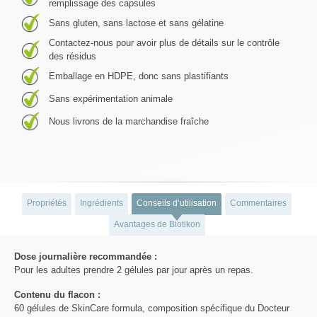
remplissage des capsules
Sans gluten, sans lactose et sans gélatine
Contactez-nous pour avoir plus de détails sur le contrôle
des résidus
Emballage en HDPE, donc sans plastifiants
Sans expérimentation animale
Nous livrons de la marchandise fraîche
Propriétés
Ingrédients
Conseils d‘utilisation
Commentaires
Avantages de Biotikon
Dose journalière recommandée :
Pour les adultes prendre 2 gélules par jour après un repas.
Contenu du flacon :
60 gélules de SkinCare formula, composition spécifique du Docteur