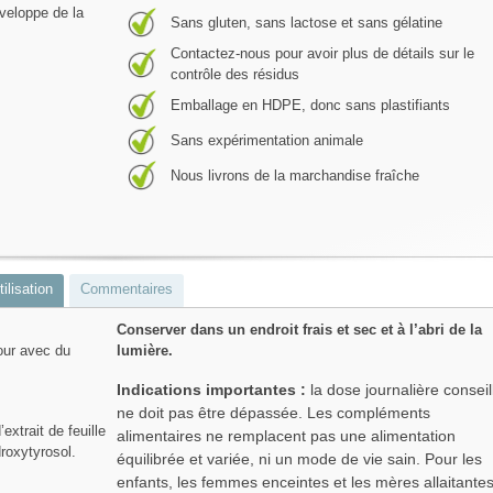
enveloppe de la
Sans gluten, sans lactose et sans gélatine
Contactez-nous pour avoir plus de détails sur le
contrôle des résidus
Emballage en HDPE, donc sans plastifiants
Sans expérimentation animale
Nous livrons de la marchandise fraîche
ilisation
Commentaires
Conserver dans un endroit frais et sec et à l’abri de la
jour avec du
lumière.
Indications importantes :
la dose journalière conseil
ne doit pas être dépassée. Les compléments
extrait de feuille
alimentaires ne remplacent pas une alimentation
roxytyrosol.
équilibrée et variée, ni un mode de vie sain. Pour les
enfants, les femmes enceintes et les mères allaitantes,