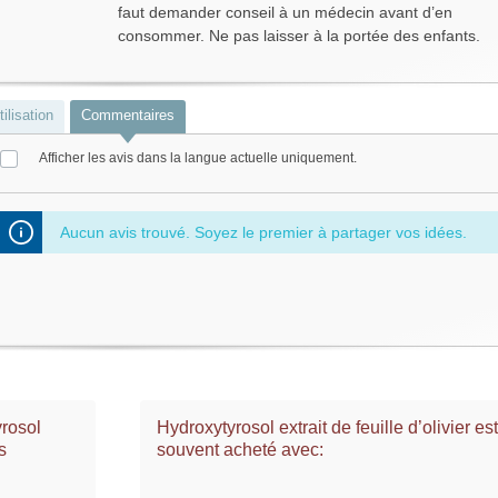
faut demander conseil à un médecin avant d’en
consommer. Ne pas laisser à la portée des enfants.
ilisation
Commentaires
Afficher les avis dans la langue actuelle uniquement.
Aucun avis trouvé. Soyez le premier à partager vos idées.
rosol
Hydroxytyrosol extrait de feuille d’olivier es
s
souvent acheté avec: