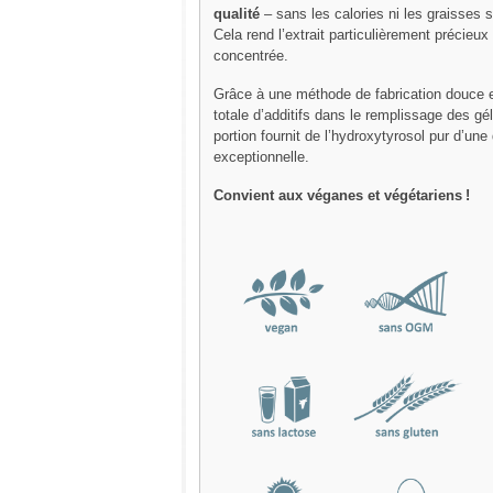
qualité
– sans les calories ni les graisses 
Cela rend l’extrait particulièrement précieu
concentrée.
Grâce à une méthode de fabrication douce e
totale d’additifs dans le remplissage des gé
portion fournit de l’hydroxytyrosol pur d’une 
exceptionnelle.
Convient aux véganes et végétariens !