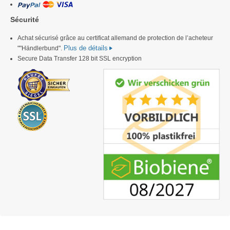
Sécurité
Achat sécurisé grâce au certificat allemand de protection de l’acheteur
Plus de détails
""Händlerbund".
Secure Data Transfer 128 bit SSL encryption