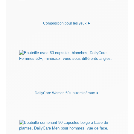
Composition pour les yeux
DailyCare Women 50+ aux minéraux