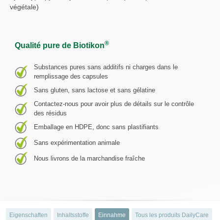
végétale)
®
Qualité pure de Biotikon
Substances pures sans additifs ni charges dans le
remplissage des capsules
Sans gluten, sans lactose et sans gélatine
Contactez-nous pour avoir plus de détails sur le contrôle
des résidus
Emballage en HDPE, donc sans plastifiants
Sans expérimentation animale
Nous livrons de la marchandise fraîche
Eigenschaften
Inhaltsstoffe
Einnahme
Tous les produits DailyCare