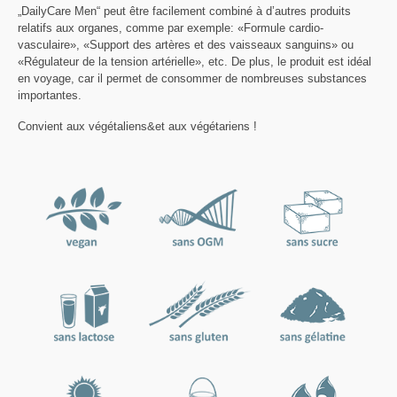
„DailyCare Men“ peut être facilement combiné à d’autres produits
relatifs aux organes, comme par exemple: «Formule cardio-
vasculaire», «Support des artères et des vaisseaux sanguins» ou
«Régulateur de la tension artérielle», etc. De plus, le produit est idéal
en voyage, car il permet de consommer de nombreuses substances
importantes.
Convient aux végétaliens&et aux végétariens !