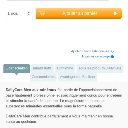
Ajouter au panier
Ajouter à votre liste denvies
Imprimer cette page
Eigenschaften
Inhaltsstoffe
Einnahme
Tous les produits DailyCare
Commentaires
Avantages de Biotikon
DailyCare Men aux minéraux
fait partie de l’approvisionnement de
base hautement professionnel et spécifiquement conçu pour entretenir
et stimuler la santé de l’homme. Le magnésium et le calcium,
substances minérales essentielles sous la forme naturelle.
DailyCare Men contribue parfaitement à vous maintenir en bonne
santé au quotidien.