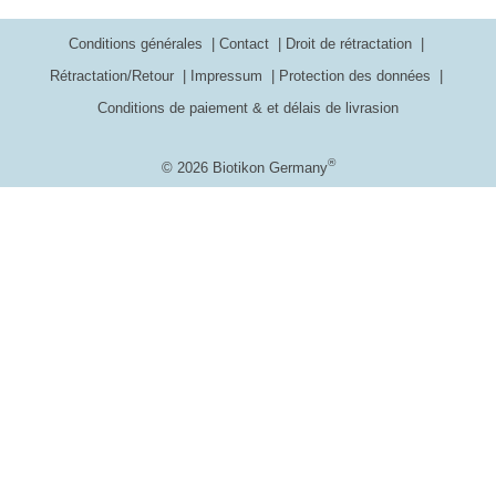
Conditions générales
Contact
Droit de rétractation
Rétractation/Retour
Impressum
Protection des données
Conditions de paiement & et délais de livrasion
®
© 2026 Biotikon Germany