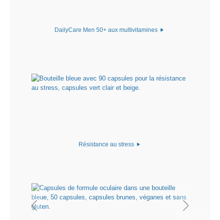
DailyCare Men 50+ aux multivitamines
Résistance au stress