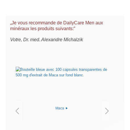
„Je vous recommande de DailyCare Men aux
minéraux les produits suivants:”
Votre, Dr. med. Alexandre Michalzik
Maca