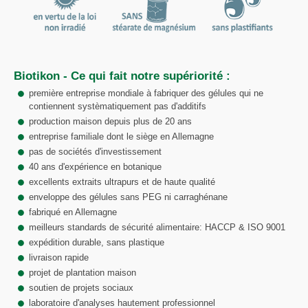
Biotikon - Ce qui fait notre supériorité :
première entreprise mondiale à fabriquer des gélules qui ne
contiennent systèmatiquement pas d'additifs
production maison depuis plus de 20 ans
entreprise familiale dont le siège en Allemagne
pas de sociétés d'investissement
40 ans d'expérience en botanique
excellents extraits ultrapurs et de haute qualité
enveloppe des gélules sans PEG ni carraghénane
fabriqué en Allemagne
meilleurs standards de sécurité alimentaire: HACCP & ISO 9001
expédition durable, sans plastique
livraison rapide
projet de plantation maison
soutien de projets sociaux
laboratoire d'analyses hautement professionnel