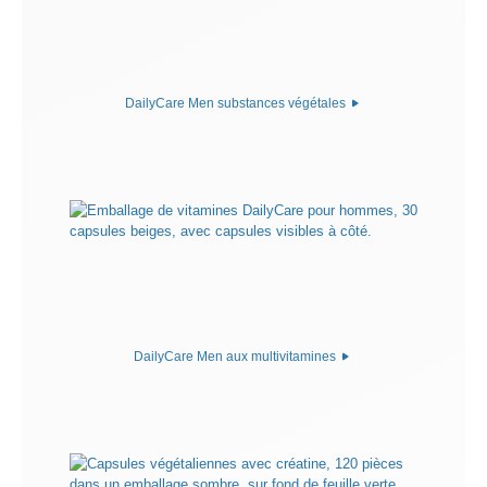
DailyCare Men substances végétales
DailyCare Men aux multivitamines