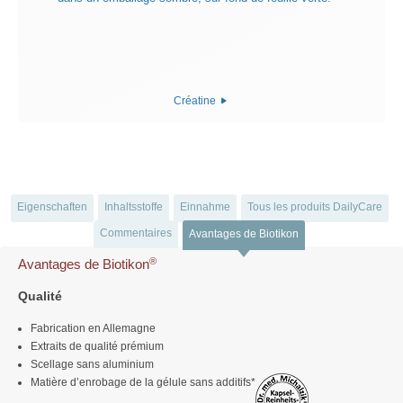
Créatine
Eigenschaften
Inhaltsstoffe
Einnahme
Tous les produits DailyCare
Commentaires
Avantages de Biotikon
®
Avantages de Biotikon
Qualité
Fabrication en Allemagne
Extraits de qualité prémium
Scellage sans aluminium
Matière d’enrobage de la gélule sans additifs*