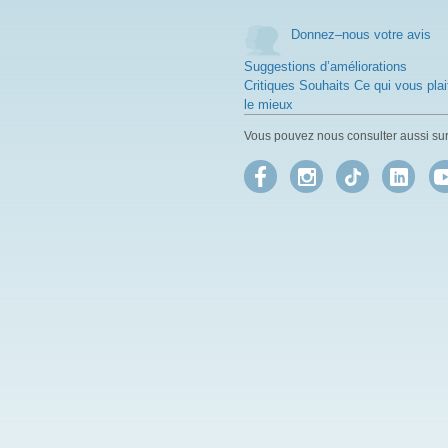
Donnez–nous votre avis
Suggestions d’améliorations
Critiques Souhaits Ce qui vous plai
le mieux
Vous pouvez nous consulter aussi sur