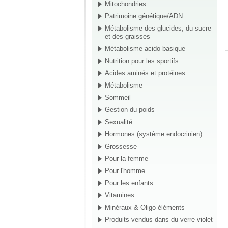
Mitochondries
Patrimoine génétique/ADN
Métabolisme des glucides, du sucre
et des graisses
Métabolisme acido-basique
Nutrition pour les sportifs
Acides aminés et protéines
Métabolisme
Sommeil
Gestion du poids
Sexualité
Hormones (système endocrinien)
Grossesse
Pour la femme
Pour l'homme
Pour les enfants
Vitamines
Minéraux & Oligo-éléments
Produits vendus dans du verre violet