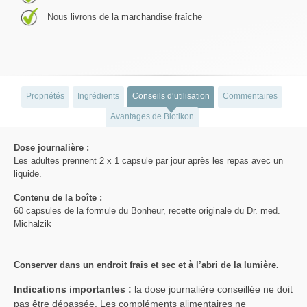
Nous livrons de la marchandise fraîche
Propriétés
Ingrédients
Conseils d‘utilisation
Commentaires
Avantages de Biotikon
Dose journalière :
Les adultes prennent 2 x 1 capsule par jour après les repas avec un
liquide.
Contenu de la boîte :
60 capsules de la formule du Bonheur, recette originale du Dr. med.
Michalzik
Conserver dans un endroit frais et sec et à l’abri de la lumière.
Indications importantes :
la dose journalière conseillée ne doit
pas être dépassée. Les compléments alimentaires ne