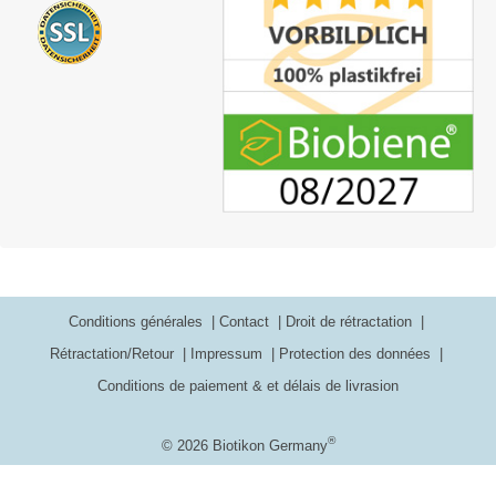
Conditions générales
Contact
Droit de rétractation
Rétractation/Retour
Impressum
Protection des données
Conditions de paiement & et délais de livrasion
®
© 2026 Biotikon Germany