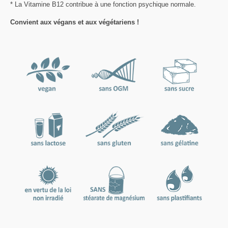
* La Vitamine B12 contribue à une fonction psychique normale.
Convient aux végans et aux végétariens !