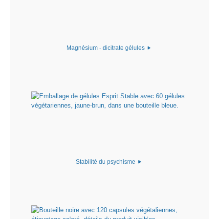
Magnésium - dicitrate gélules
Stabilité du psychisme