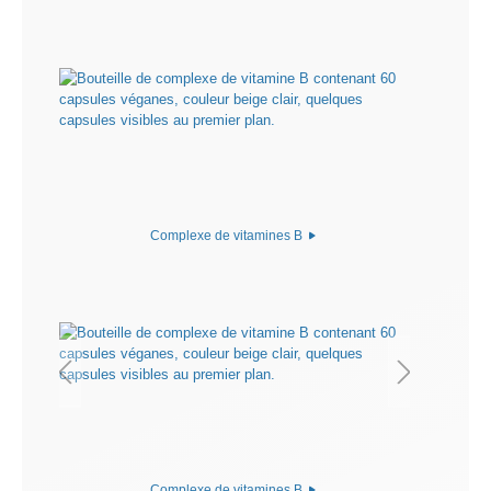
Complexe de vitamines B
Complexe de vitamines B