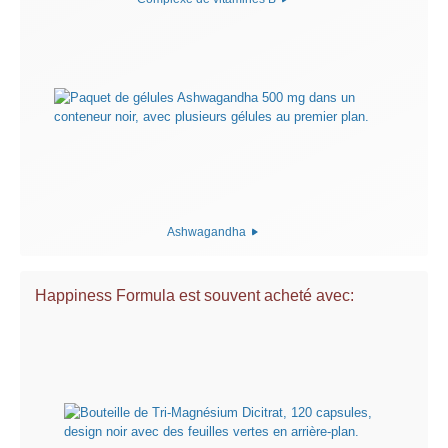
Ashwagandha
Happiness Formula est souvent acheté avec: