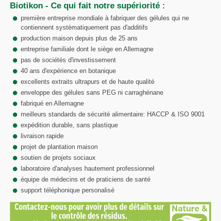
Biotikon - Ce qui fait notre supériorité :
première entreprise mondiale à fabriquer des gélules qui ne
contiennent systèmatiquement pas d'additifs
production maison depuis plus de 25 ans
entreprise familiale dont le siège en Allemagne
pas de sociétés d'investissement
40 ans d'expérience en botanique
excellents extraits ultrapurs et de haute qualité
enveloppe des gélules sans PEG ni carraghénane
fabriqué en Allemagne
meilleurs standards de sécurité alimentaire: HACCP & ISO 9001
expédition durable, sans plastique
livraison rapide
projet de plantation maison
soutien de projets sociaux
laboratoire d'analyses hautement professionnel
équipe de médecins et de praticiens de santé
support téléphonique personalisé