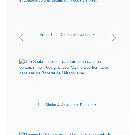
Aphrodite – Déesse de l’amour
Slim Shake & Metabolism Booster