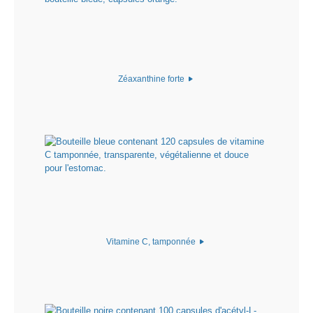
Zéaxanthine forte
Vitamine C, tamponnée