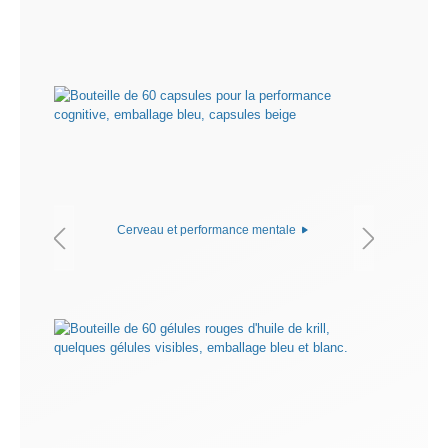
Cerveau et performance mentale