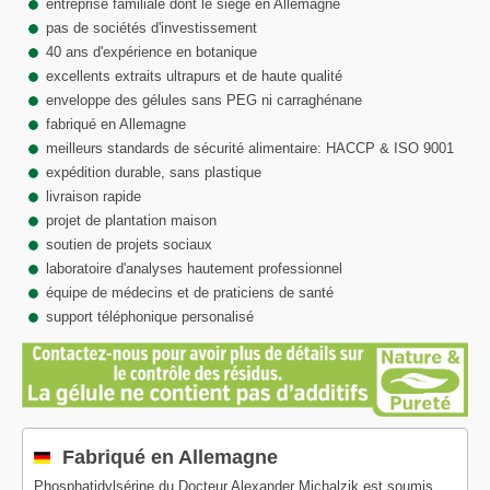
entreprise familiale dont le siège en Allemagne
pas de sociétés d'investissement
40 ans d'expérience en botanique
excellents extraits ultrapurs et de haute qualité
enveloppe des gélules sans PEG ni carraghénane
fabriqué en Allemagne
meilleurs standards de sécurité alimentaire: HACCP & ISO 9001
expédition durable, sans plastique
livraison rapide
projet de plantation maison
soutien de projets sociaux
laboratoire d'analyses hautement professionnel
équipe de médecins et de praticiens de santé
support téléphonique personalisé
Fabriqué en Allemagne
Phosphatidylsérine du Docteur Alexander Michalzik est soumis