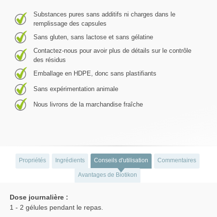
Substances pures sans additifs ni charges dans le
remplissage des capsules
Sans gluten, sans lactose et sans gélatine
Contactez-nous pour avoir plus de détails sur le contrôle
des résidus
Emballage en HDPE, donc sans plastifiants
Sans expérimentation animale
Nous livrons de la marchandise fraîche
Propriétés
Ingrédients
Conseils d'utilisation
Commentaires
Avantages de Biotikon
Dose journalière :
1 - 2 gélules pendant le repas.