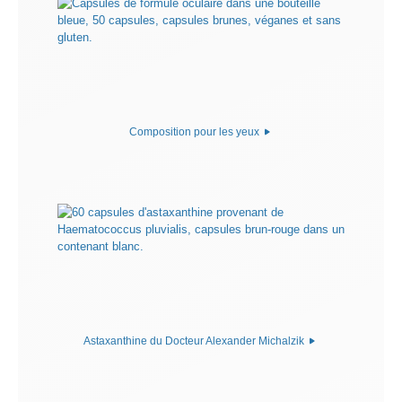
Composition pour les yeux
Astaxanthine du Docteur Alexander Michalzik