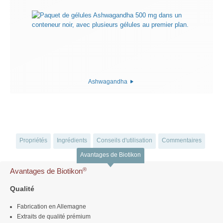
Ashwagandha
Propriétés
Ingrédients
Conseils d'utilisation
Commentaires
Avantages de Biotikon
®
Avantages de Biotikon
Qualité
Fabrication en Allemagne
Extraits de qualité prémium