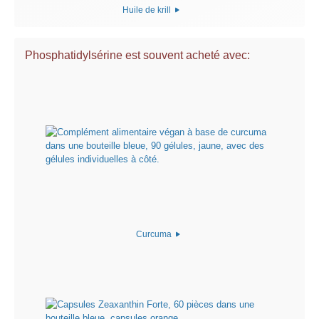
Huile de krill
Phosphatidylsérine est souvent acheté avec:
Curcuma