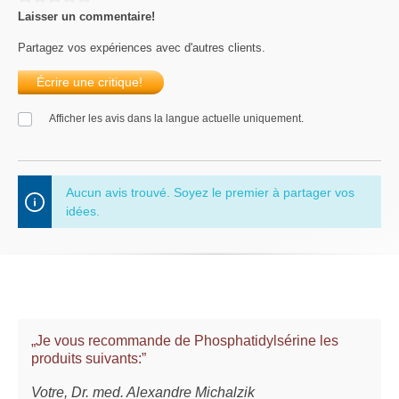
Laisser un commentaire!
Partagez vos expériences avec d'autres clients.
Écrire une critique!
Afficher les avis dans la langue actuelle uniquement.
Aucun avis trouvé. Soyez le premier à partager vos
idées.
„Je vous recommande de Phosphatidylsérine les
produits suivants:”
Votre, Dr. med. Alexandre Michalzik