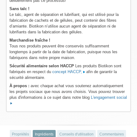
délibérément pas ce processus!
Sans talc !
Le talc, agent de séparation et lubrifiant, qui est utilisé pour la
fabrication de cachets et de gélules, peut contenir des fibres
d’amiante. Biotikon n’utilise aucun agent de séparation ni de
lubrifiants dans la fabrication des gélules.
Marchandise fraîche !
Tous nos produits peuvent être conservés suffisamment
longtemps à partir de la date de fabrication, puisque nous les
fabriquons dans notre propre maison.
Sécurité alimentaire selon HACCP
Les produits Biotikon sont
fabriqués en respect du
concept HACCP,
afin de garantir la
sécurité alimentaire.
À propos :
avec chaque achat vous soutenez automatiquement
les projets sociaux que nous avons choisis. Vous pouvez trouver
plus d'informations à ce sujet dans notre blog
L'engagement social
Propriétés
Ingrédients
Conseils d'utilisation
Commentaires