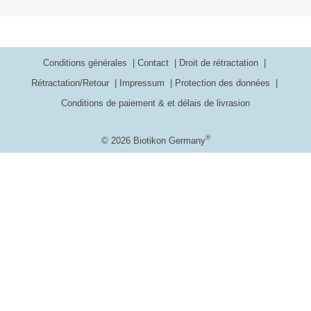
Conditions générales
Contact
Droit de rétractation
Rétractation/Retour
Impressum
Protection des données
Conditions de paiement & et délais de livrasion
®
© 2026 Biotikon Germany