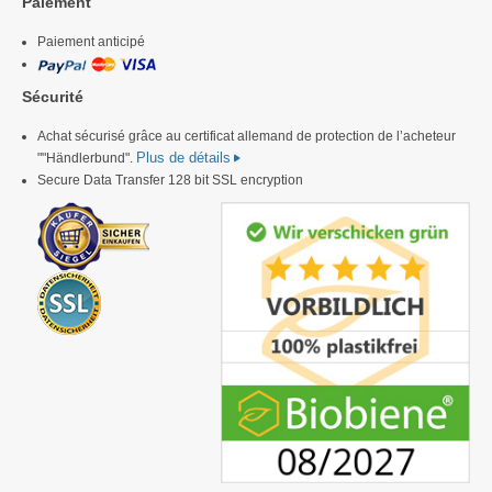
Paiement
Paiement anticipé
Sécurité
Achat sécurisé grâce au certificat allemand de protection de l’acheteur
Plus de détails
""Händlerbund".
Secure Data Transfer 128 bit SSL encryption