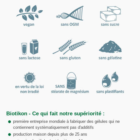
Biotikon - Ce qui fait notre supériorité :
première entreprise mondiale à fabriquer des gélules qui ne
contiennent systèmatiquement pas d'additifs
production maison depuis plus de 25 ans